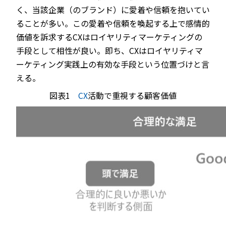
く、当該企業（のブランド）に愛着や信頼を抱いてい
ることが多い。この愛着や信頼を喚起する上で感情的
価値を訴求するCXはロイヤリティマーケティングの
手段として相性が良い。即ち、CXはロイヤリティマ
ーケティング実践上の有効な手段という位置づけと言
える。
図表1
CX
活動で重視する顧客価値