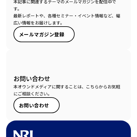
本記事に関連するテーマのメールマガジンを配信中で
す。
最新レポートや、各種セミナー・イベント情報など、幅
広い情報をお届けします。
メールマガジン登録
お問い合わせ
本オウンドメディアに関することは、こちらからお気軽
にご相談ください。
お問い合わせ