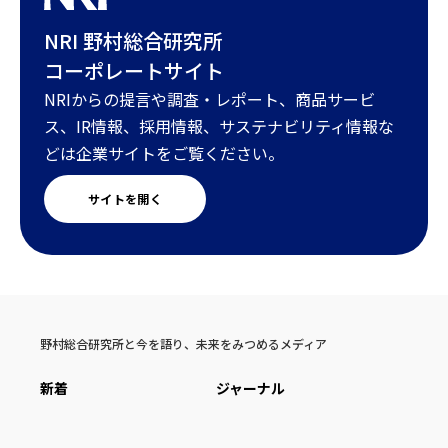
NRI 野村総合研究所
コーポレートサイト
NRIからの提言や調査・レポート、商品サービ
ス、IR情報、採用情報、サステナビリティ情報な
どは企業サイトをご覧ください。
サイトを開く
野村総合研究所と今を語り、未来をみつめるメディア
新着
ジャーナル