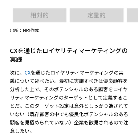
出所：NRI作成
CXを通じたロイヤリティマーケティングの
実践
次に、
CX
を通じたロイヤリティマーケティングの実
践について述べたい。最初に実施すべきは優良顧客を
分析した上で、そのポテンシャルのある顧客をロイヤ
リティマーケティングのターゲットとして定義するこ
とだ。このターゲット設定は意外としっかり為されて
いない（既存顧客の中でも優良化ポテンシャルのある
顧客を見極められていない）企業も散見されるので注
意したい。