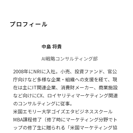
プロフィール
中島 将貴
AI戦略コンサルティング部
2008年にNRIに入社。小売、投資ファンド、官公
庁向けなど多様な企業・組織への支援を経て、現
在は主にIT関連企業、消費財メーカー、商業施設
など向けにCX、ロイヤリティマーケティング関連
のコンサルティングに従事。
米国エモリー大学ゴイズエタビジネススクール
MBA課程修了（修了時にマーケティング分野でト
ップの修了生に贈られる「米国マーケティング協