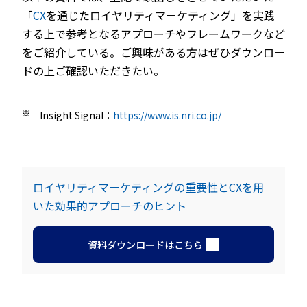
「
CX
を通じたロイヤリティマーケティング」を実践
する上で参考となるアプローチやフレームワークなど
をご紹介している。ご興味がある方はぜひダウンロー
ドの上ご確認いただきたい。
※
Insight Signal：
https://www.is.nri.co.jp/
ロイヤリティマーケティングの重要性とCXを用
いた効果的アプローチのヒント
資料ダウンロードはこちら