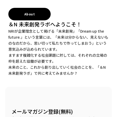
About
＆N 未来創発ラボへようこそ！
NRIが企業理念として掲げる「未来創発」「Dream up the
future.」という言葉には、「未来は分からない、見えないも
のなのだから、思い切って私たちで作ってしまおう」という
意気込みが込められています。
ますます複雑化する社会課題に対しては、それぞれの立場の
枠を超えた協働が必要です。
未来のこと、これから創り出していく社会のことを、「＆N
未来創発ラボ」で共に考えてみませんか？
メールマガジン登録(無料)