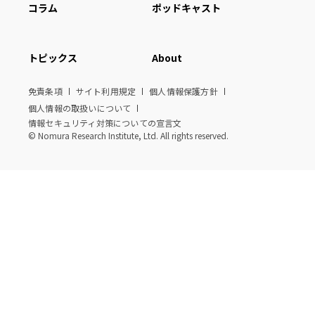
コラム
ポッドキャスト
トピックス
About
免責条項
サイト利用規定
個人情報保護方針
個人情報の取扱いについて
情報セキュリティ対策についての宣言文
© Nomura Research Institute, Ltd. All rights reserved.