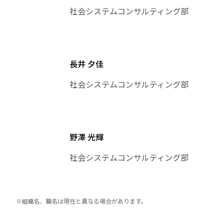
社会システムコンサルティング部
長井 夕佳
社会システムコンサルティング部
野澤 光輝
社会システムコンサルティング部
※組織名、職名は現在と異なる場合があります。