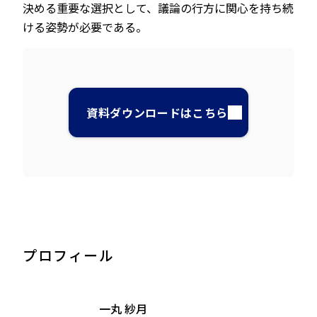
決める重要な選択として、議論の行方に関心を持ち続
ける姿勢が必要である。
資料ダウンロードはこちら
プロフィール
一丸 紗月