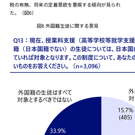
税の有無、将来の定着意欲を重視する傾向が見られ
た。（図6）
図6 外国籍生徒に関する意見