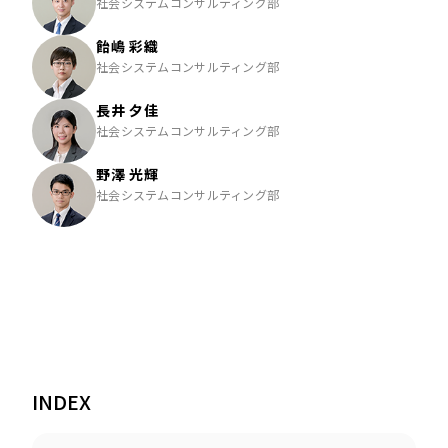
社会システムコンサルティング部
飴嶋 彩織
社会システムコンサルティング部
長井 夕佳
社会システムコンサルティング部
野澤 光輝
社会システムコンサルティング部
INDEX