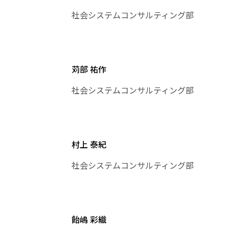
社会システムコンサルティング部
苅部 祐作
社会システムコンサルティング部
村上 泰紀
社会システムコンサルティング部
飴嶋 彩織