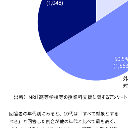
回答者の年代別にみると、10代は「すべて対象とする
べき」と回答した割合が他の年代と比べて最も高く、