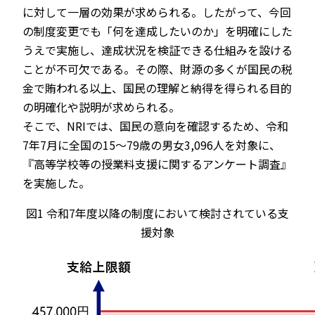
に対して一層の効果が求められる。したがって、今回
の制度変更でも「何を達成したいのか」を明確にした
うえで実施し、達成状況を検証できる仕組みを設ける
ことが不可欠である。その際、財源の多くが国民の税
金で賄われる以上、国民の理解と納得を得られる目的
の明確化や説明が求められる。
そこで、NRIでは、国民の意向を確認するため、令和
7年7月に全国の15～79歳の男女3,096人を対象に、
『高等学校等の授業料支援に関するアンケート調査』
を実施した。
図1 令和7年度以降の制度において検討されている支
援対象