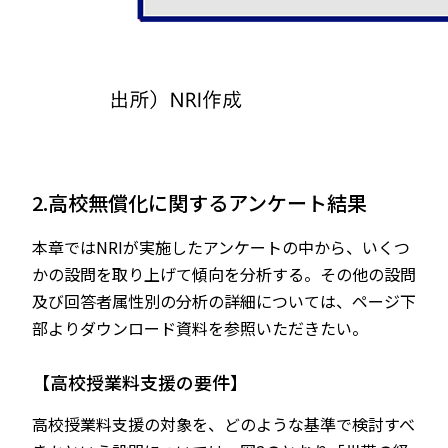
2.高校無償化に関するアンケート結果
本章ではNRIが実施したアンケートの中から、いくつ
かの設問を取り上げて傾向を分析する。その他の設問
及び回答者属性別の分析の詳細については、ページ下
部よりダウンロード資料を参照いただきたい。
【高校授業料支援の要件】
高校授業料支援の対象を、どのような基準で検討すべ