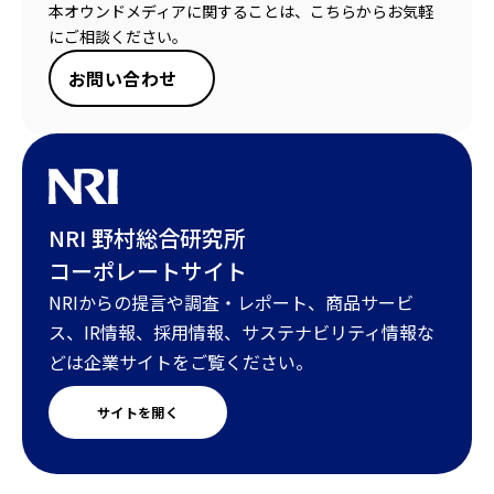
本オウンドメディアに関することは、こちらからお気軽
にご相談ください。
お問い合わせ
NRI 野村総合研究所
コーポレートサイト
NRIからの提言や調査・レポート、商品サービ
ス、IR情報、採用情報、サステナビリティ情報な
どは企業サイトをご覧ください。
サイトを開く