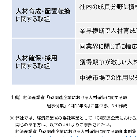
出典）経済産業省「GX関連企業における人材確保に関する取
組事例集」令和7年3月に基づき、NRI作成
※
弊社では、経済産業省の委託事業として「GX関連企業におけ
関心のある方は、以下のURLよりご参照されたい。
経済産業省「GX関連企業における人材確保に関する取組事例集