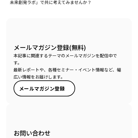
未来創発ラボ」で共に考えてみませんか？
メールマガジン登録(無料)
本記事に関連するテーマのメールマガジンを配信中で
す。
最新レポートや、各種セミナー・イベント情報など、幅
広い情報をお届けします。
メールマガジン登録
お問い合わせ