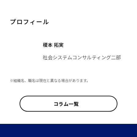
プロフィール
榎本 拓実
社会システムコンサルティング二部
※組織名、職名は現在と異なる場合があります。
コラム一覧