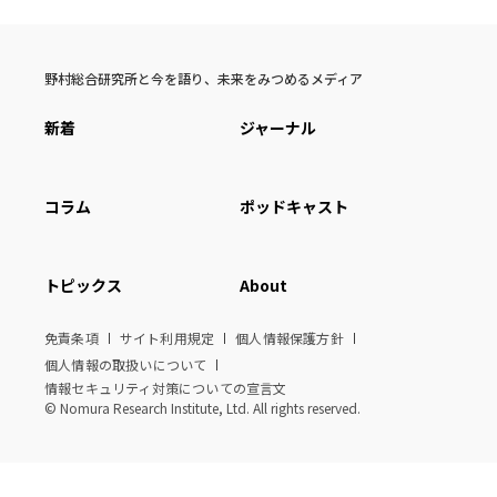
野村総合研究所と今を語り、未来をみつめるメディア
新着
ジャーナル
コラム
ポッドキャスト
トピックス
About
免責条項
サイト利用規定
個人情報保護方針
個人情報の取扱いについて
情報セキュリティ対策についての宣言文
© Nomura Research Institute, Ltd. All rights reserved.