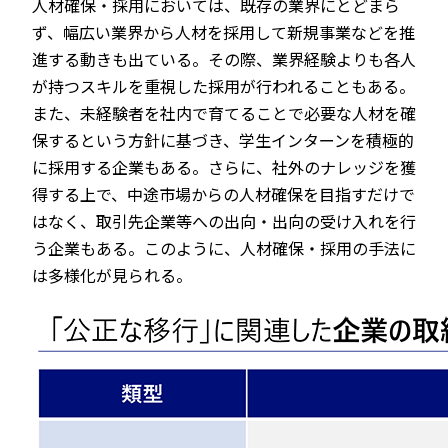
人材確保・採用においては、既存の業界にとどまら
ず、幅広い業界から人材を採用して新規事業などを推
進する動きも出ている。その際、業界経験よりも各人
が持つスキルを重視した採用が行われることもある。
また、未経験者を社内で育てることで必要な人材を確
保するという方針に基づき、学生インターンを積極的
に採用する企業もある。さらに、社外のナレッジを獲
得する上で、中途市場からの人材確保を目指すだけで
はなく、取引先企業等への出向・出向の受け入れを行
う企業もある。このように、人材確保・採用の手法に
は多様化が見られる。