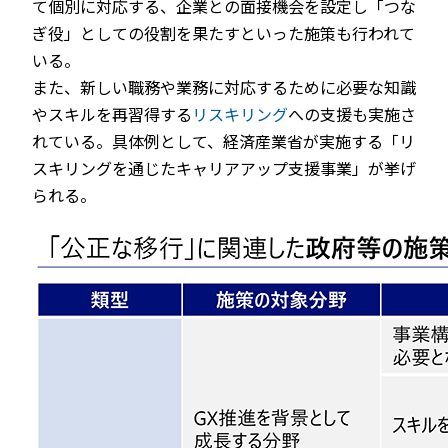
て個別に対応する、企業との面接機会を設定し「つな
ぎ役」としての役割を果たすといった施策も行われて
いる。
また、新しい職務や業務に対応するために必要な知識
やスキルを再習得する
リスキリング
への支援も実施さ
れている。具体例として、経済産業省が実施する「リ
スキリングを通じたキャリアアップ支援事業」が挙げ
られる。