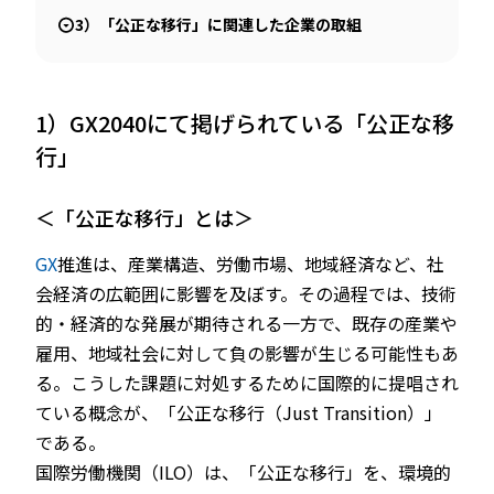
3）「公正な移行」に関連した企業の取組
1）GX2040にて掲げられている「公正な移
行」
＜「公正な移行」とは＞
GX
推進は、産業構造、労働市場、地域経済など、社
会経済の広範囲に影響を及ぼす。その過程では、技術
的・経済的な発展が期待される一方で、既存の産業や
雇用、地域社会に対して負の影響が生じる可能性もあ
る。こうした課題に対処するために国際的に提唱され
ている概念が、「公正な移行（Just Transition）」
である。
国際労働機関（ILO）は、「公正な移行」を、環境的