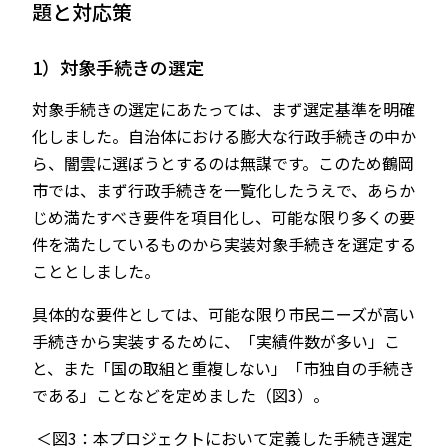
題と対応策
1）対象手続きの選定
対象手続きの選定にあたっては、まず選定基準を明確
化しました。自治体における膨大な行政手続きの中か
ら、闇雲に選ぼうとするのは無謀です。このため鶴岡
市では、まず行政手続きを一覧化したうえで、あらか
じめ満たすべき要件を項目化し、可能な限り多くの要
件を満たしているものから実装対象手続きを選定する
こととしました。
具体的な要件としては、可能な限り市民ニーズが高い
手続きから実装するために、「実績件数が多い」こ
と、また「国の取組と重複しない」「市独自の手続き
である」ことなどを定めました（図3）。
＜図3：本プロジェクトにおいて定義した手続き選定