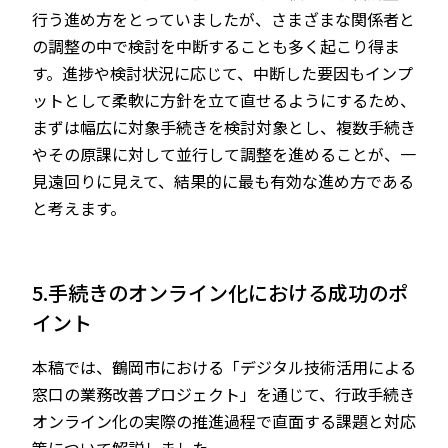
行う進め方をとっていましたが、さまざまな関係者と
の調整の中で検討を中断することも多く起こり得ま
す。進捗や検討状況に応じて、中断した要因もインプ
ットとして柔軟に方針を立て直せるようにするため、
まずは幅広に対象手続きを検討対象とし、複数手続き
やその原課に対して並行して調整を進めることが、一
見遠回りに見えて、結果的に最も有効な進め方である
と考えます。
5.手続きのオンライン化における成功のポ
イント
本稿では、鶴岡市における「デジタル技術活用による
窓口の業務改善プロジェクト」を通じて、行政手続き
オンライン化の実際の推進過程で直面する課題と対応