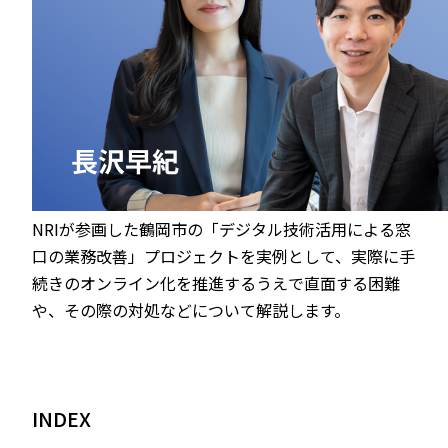
NRIが参画した鶴岡市の「デジタル技術活用による窓
口の業務改善」プロジェクトを実例として、実際に手
続きのオンライン化を推進するうえで直面する困難
や、その際の対処などについて解説します。
INDEX