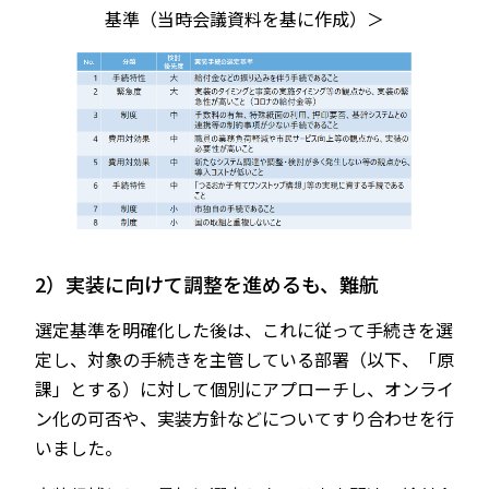
基準（当時会議資料を基に作成）＞
2）実装に向けて調整を進めるも、難航
選定基準を明確化した後は、これに従って手続きを選
定し、対象の手続きを主管している部署（以下、「原
課」とする）に対して個別にアプローチし、オンライ
ン化の可否や、実装方針などについてすり合わせを行
いました。