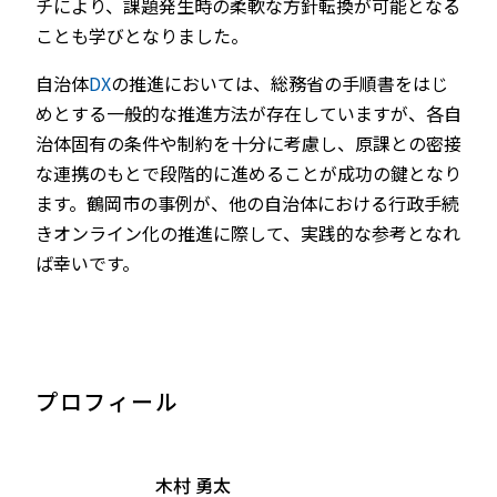
チにより、課題発生時の柔軟な方針転換が可能となる
ことも学びとなりました。
自治体
DX
の推進においては、総務省の手順書をはじ
めとする一般的な推進方法が存在していますが、各自
治体固有の条件や制約を十分に考慮し、原課との密接
な連携のもとで段階的に進めることが成功の鍵となり
ます。鶴岡市の事例が、他の自治体における行政手続
きオンライン化の推進に際して、実践的な参考となれ
ば幸いです。
プロフィール
木村 勇太