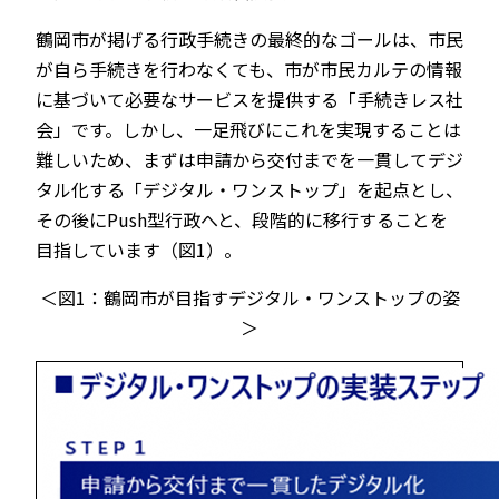
鶴岡市が掲げる行政手続きの最終的なゴールは、市民
が自ら手続きを行わなくても、市が市民カルテの情報
に基づいて必要なサービスを提供する「手続きレス社
会」です。しかし、一足飛びにこれを実現することは
難しいため、まずは申請から交付までを一貫してデジ
タル化する「デジタル・ワンストップ」を起点とし、
その後にPush型行政へと、段階的に移行することを
目指しています（図1）。
＜図1：鶴岡市が目指すデジタル・ワンストップの姿
＞