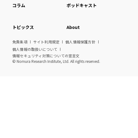
コラム
ポッドキャスト
トピックス
About
免責条項
サイト利用規定
個人情報保護方針
個人情報の取扱いについて
情報セキュリティ対策についての宣言文
© Nomura Research Institute, Ltd. All rights reserved.