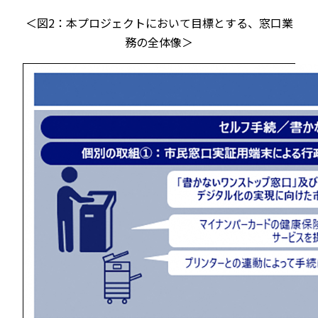
＜図2：本プロジェクトにおいて目標とする、窓口業
務の全体像＞