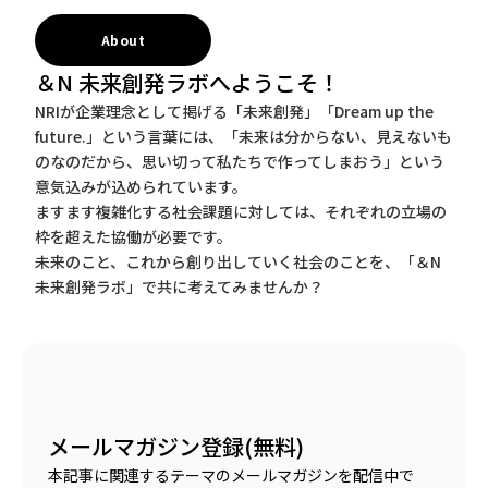
About
＆N 未来創発ラボへようこそ！
NRIが企業理念として掲げる「未来創発」「Dream up the
future.」という言葉には、「未来は分からない、見えないも
のなのだから、思い切って私たちで作ってしまおう」という
意気込みが込められています。
ますます複雑化する社会課題に対しては、それぞれの立場の
枠を超えた協働が必要です。
未来のこと、これから創り出していく社会のことを、「＆N
未来創発ラボ」で共に考えてみませんか？
メールマガジン登録(無料)
本記事に関連するテーマのメールマガジンを配信中で