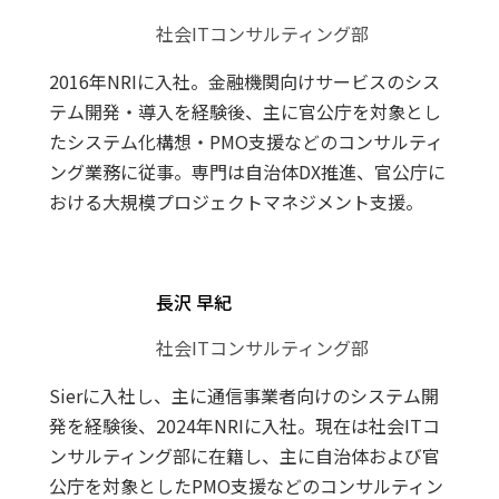
社会ITコンサルティング部
2016年NRIに入社。金融機関向けサービスのシス
テム開発・導入を経験後、主に官公庁を対象とし
たシステム化構想・PMO支援などのコンサルティ
ング業務に従事。専門は自治体DX推進、官公庁に
おける大規模プロジェクトマネジメント支援。
長沢 早紀
社会ITコンサルティング部
Sierに入社し、主に通信事業者向けのシステム開
発を経験後、2024年NRIに入社。現在は社会ITコ
ンサルティング部に在籍し、主に自治体および官
公庁を対象としたPMO支援などのコンサルティン