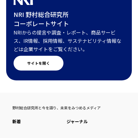
NRI 野村総合研究所
コーポレートサイト
NRIからの提言や調査・レポート、商品サービ
ス、IR情報、採用情報、サステナビリティ情報な
どは企業サイトをご覧ください。
サイトを開く
野村総合研究所と今を語り、未来をみつめるメディア
新着
ジャーナル