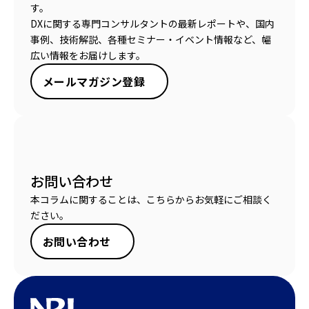
す。
DXに関する専門コンサルタントの最新レポートや、国内
事例、技術解説、各種セミナー・イベント情報など、幅
広い情報をお届けします。
メールマガジン登録
お問い合わせ
本コラムに関することは、こちらからお気軽にご相談く
ださい。
お問い合わせ