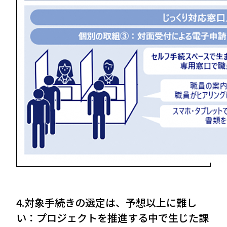
4.対象手続きの選定は、予想以上に難し
い：プロジェクトを推進する中で生じた課