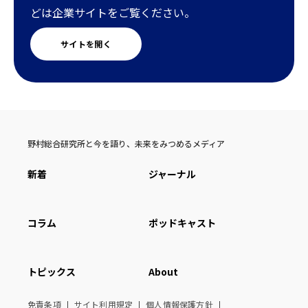
どは企業サイトをご覧ください。
サイトを開く
野村総合研究所と今を語り、未来をみつめるメディア
新着
ジャーナル
コラム
ポッドキャスト
トピックス
About
免責条項
サイト利用規定
個人情報保護方針