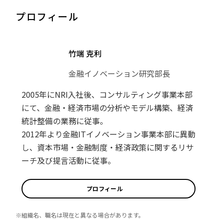
プロフィール
竹端 克利
金融イノベーション研究部長
2005年にNRI入社後、コンサルティング事業本部
にて、金融・経済市場の分析やモデル構築、経済
統計整備の業務に従事。
2012年より金融ITイノベーション事業本部に異動
し、資本市場・金融制度・経済政策に関するリサ
ーチ及び提言活動に従事。
プロフィール
※組織名、職名は現在と異なる場合があります。