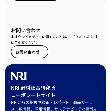
お問い合わせ
本オウンドメディアに関することは、こちらからお気軽
にご相談ください。
お問い合わせ
NRI 野村総合研究所
コーポレートサイト
NRIからの提言や調査・レポート、商品サービ
ス、IR情報、採用情報、サステナビリティ情報な