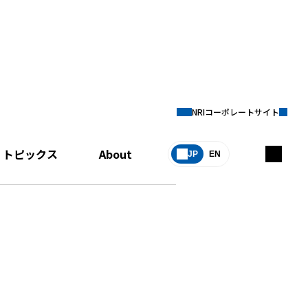
NRIコーポレートサイト
トピックス
About
JP
EN