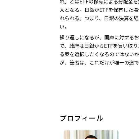
れ」とはETFの保有による分配金
入となる。日銀がETFを保有した
れられる。つまり、日銀の決算を経
い。
繰り返しになるが、国庫に対するお
で、政府は日銀からETFを買い取
る案を選択したくなるのではないか
が、筆者は、これだけが唯一の道で
プロフィール