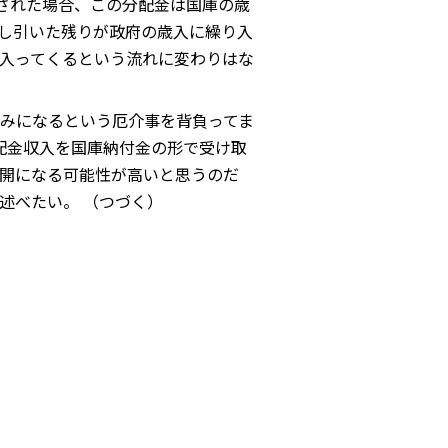
管された場合、この分配金は国庫の歳
差し引いた残りが政府の歳入に繰り入
入ってくるという流れに変わりはな
みになるという厄介事を背負ってま
分配金収入を国庫納付金の形で受け取
開になる可能性が高いと思うのだ
述べたい。 （つづく）