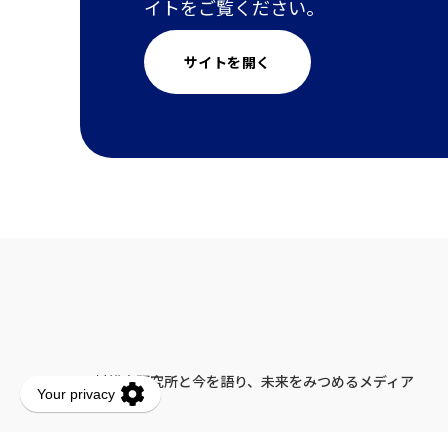
イトをご覧ください。
サイトを開く
野村総合研究所と今を語り、未来をみつめるメディア