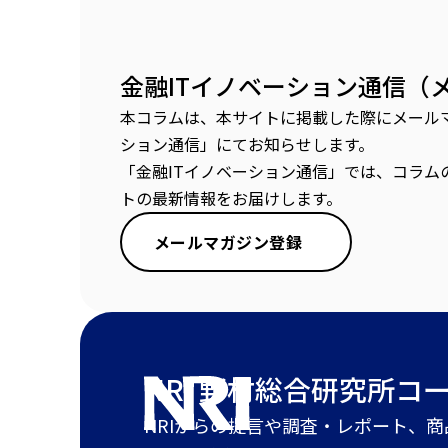
金融ITイノベーション通信（
本コラムは、本サイトに掲載した際にメールマ
ション通信」にてお知らせします。
「金融ITイノベーション通信」では、コラム
トの最新情報をお届けします。
メールマガジン登録
NRI 野村総合研究所
コ
NRIからの提言や調査・レポート、