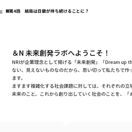
ng
第4回　結局は日銀が持ち続けることに？
＆N 未来創発ラボへようこそ！
NRIが企業理念として掲げる「未来創発」「Dream up t
ない、見えないものなのだから、思い切って私たちで作
ます。
ますます複雑化する社会課題に対しては、それぞれの立
未来のこと、これから創り出していく社会のことを、「＆