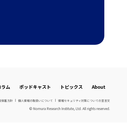
コラム
ポッドキャスト
トピックス
About
報保護方針
個人情報の取扱いについて
情報セキュリティ対策についての宣言文
© Nomura Research Institute, Ltd. All rights reserved.