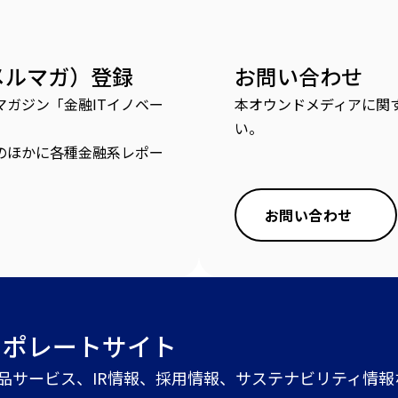
メルマガ）登録
お問い合わせ
ガジン「金融ITイノベー
本オウンドメディアに関
い。
のほかに各種金融系レポー
お問い合わせ
ーポレートサイト
商品サービス、IR情報、採用情報、サステナビリティ情