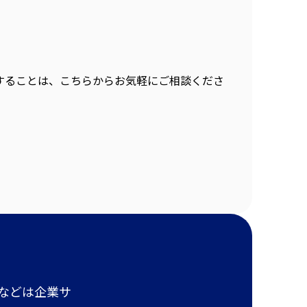
することは、こちらからお気軽にご相談くださ
報などは企業サ