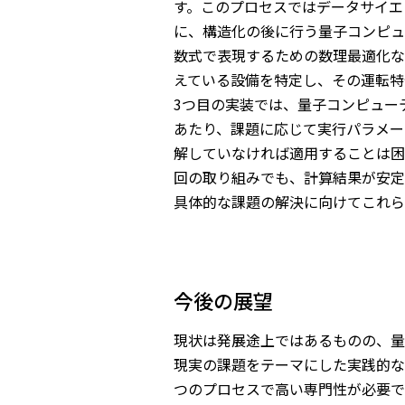
す。このプロセスではデータサイエ
に、構造化の後に行う量子コンピュ
数式で表現するための数理最適化な
えている設備を特定し、その運転特
3つ目の実装では、量子コンピュー
あたり、課題に応じて実行パラメー
解していなければ適用することは困
回の取り組みでも、計算結果が安定
具体的な課題の解決に向けてこれら
今後の展望
現状は発展途上ではあるものの、量
現実の課題をテーマにした実践的な
つのプロセスで高い専門性が必要で