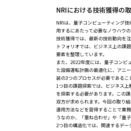
NRIにおける技術獲得の
NRIは、量子コンピューティング
用するにあたって必要なノウハウの
技術獲得では、最新の技術動向を注
トフォリオでは、ビジネス上の課題
要素を整理しています。
また、2022年度には、量子コン
た設備運転計画の最適化に、アニー
装の3つのプロセスが必要であるこ
1つ目の課題探索では、ビジネス上
を探索する必要があります。この課
双方が求められます。今回の取り組
運用方法などを習得することで業務
うなのか、「重ね合わせ」や「量子
2つ目の構造化では、関連するデー