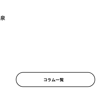
和泉
コラム一覧