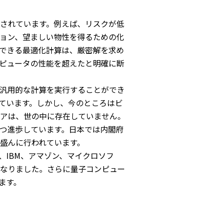
されています。例えば、リスクが低
ョン、望ましい物性を得るための化
できる最適化計算は、厳密解を求め
ピュータの性能を超えたと明確に断
汎用的な計算を実行することができ
ています。しかし、今のところはビ
アは、世の中に存在していません。
つ進歩しています。日本では内閣府
盛んに行われています。
IBM、アマゾン、マイクロソフ
なりました。さらに量子コンピュー
ます。