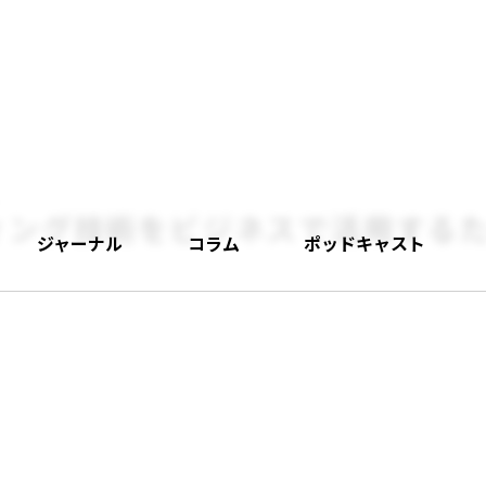
ィング技術をビジネスで活用する
ジャーナル
コラム
ポッドキャスト