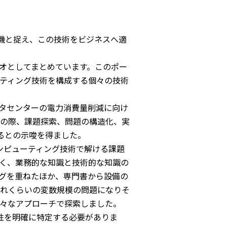
機と捉え、この技術をビジネスへ適
オとしてまとめています。このポー
ティング技術を構成する個々の技術
ータセンターの電力消費量削減に向け
の際、課題探索、問題の構造化、実
るとの示唆を得ました。
ンピューティング技術で解ける課題
く、業務的な知識と技術的な知識の
グを重ねたほか、専門書から設備の
れくらいの変数規模の問題になりそ
々なアプローチで探索しました。
性を明確に特定する必要がありま