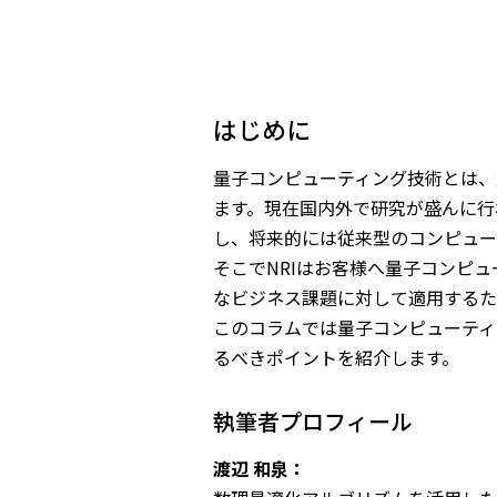
はじめに
量子コンピューティング技術とは、
ます。現在国内外で研究が盛んに行
し、将来的には従来型のコンピュー
そこでNRIはお客様へ量子コンピ
なビジネス課題に対して適用するた
このコラムでは量子コンピューティ
るべきポイントを紹介します。
執筆者プロフィール
渡辺 和泉：