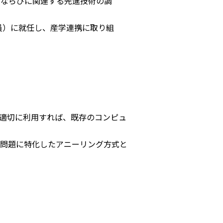
、ならびに関連する先進技術の調
員）に就任し、産学連携に取り組
適切に利用すれば、既存のコンピュ
問題に特化したアニーリング方式と