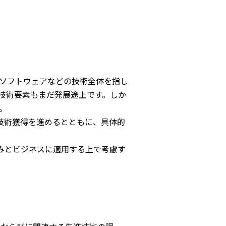
ソフトウェアなどの技術全体を指し
技術要素もまだ発展途上です。しか
。
技術獲得を進めるとともに、具体的
みとビジネスに適用する上で考慮す