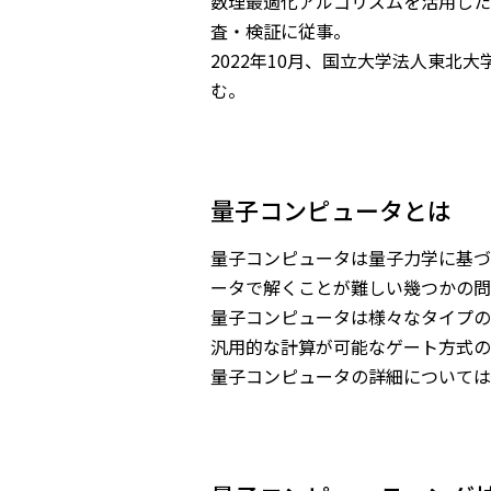
数理最適化アルゴリズムを活用した
査・検証に従事。
2022年10月、国立大学法人東
む。
量子コンピュータとは
量子コンピュータは量子力学に基づ
ータで解くことが難しい幾つかの問
量子コンピュータは様々なタイプの
汎用的な計算が可能なゲート方式の
量子コンピュータの詳細について