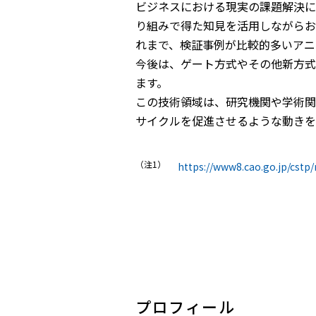
ビジネスにおける現実の課題解決に
り組みで得た知見を活用しながらお
れまで、検証事例が比較的多いアニ
今後は、ゲート方式やその他新方式
ます。
この技術領域は、研究機関や学術関
サイクルを促進させるような動きを
（注1）
https://www8.cao.go.jp/cst
プロフィール