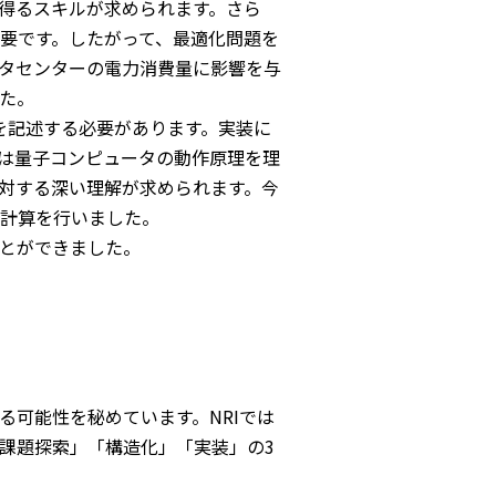
得るスキルが求められます。さら
要です。したがって、最適化問題を
タセンターの電力消費量に影響を与
た。
を記述する必要があります。実装に
は量子コンピュータの動作原理を理
対する深い理解が求められます。今
計算を行いました。
とができました。
可能性を秘めています。NRIでは
課題探索」「構造化」「実装」の3