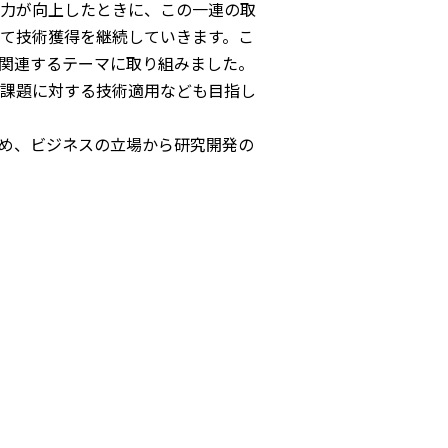
力が向上したときに、この一連の取
て技術獲得を継続していきます。こ
関連するテーマに取り組みました。
課題に対する技術適用なども目指し
め、ビジネスの立場から研究開発の