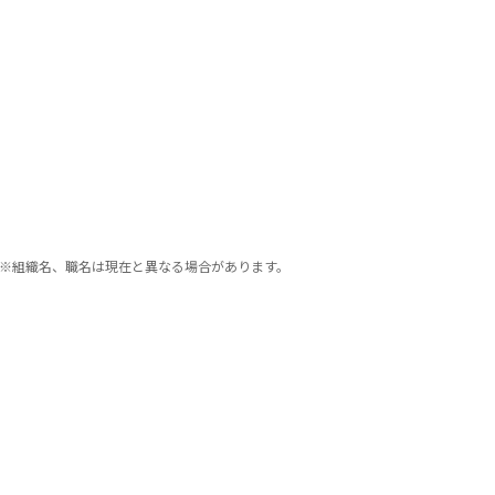
※組織名、職名は現在と異なる場合があります。