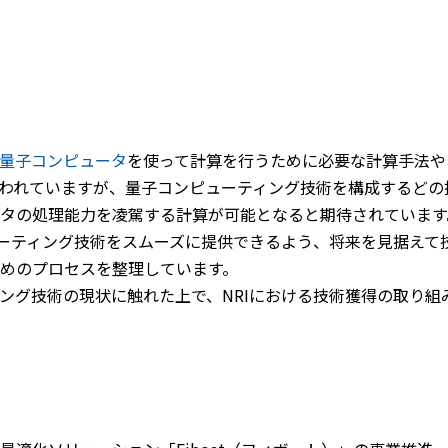
量子コンピュータ
を使って計算を行うために必要な計算手法や
われていますが、量子コンピューティング技術を構成するどの
タの処理能力を凌駕する計算が可能となると期待されています
ューティング技術をスムーズに提供できるよう、将来を見据えて
めのプロセスを整理しています。
ング技術の現状に触れた上で、NRIにおける技術獲得の取り組