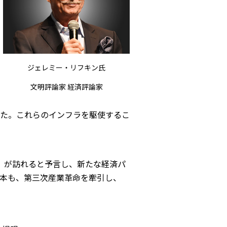
ジェレミー・リフキン氏
文明評論家 経済評論家
た。これらのインフラを駆使するこ
」が訪れると予言し、新たな経済パ
本も、第三次産業革命を牽引し、