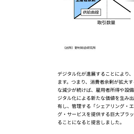
デジタル化が進展することにより、
ます。つまり、消費者余剰が拡大す
な減少が続けば、雇用者所得や設備
ジタル化による新たな価値を生み出
有し、管理する「シェアリング・エ
グ・サービスを提供する巨大プラッ
ることになると提言しました。