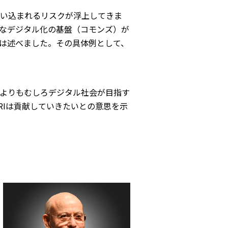
い込まれるリスクが浮上してきま
なデジタル化の基盤（コモンズ）が
は述べました。その具体例として、
よりもむしろデジタル社会が目指す
RIは貢献していきたいとの意思を示