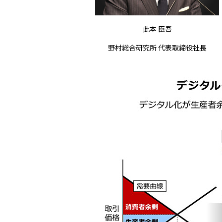
此本 臣吾
野村総合研究所 代表取締役社長