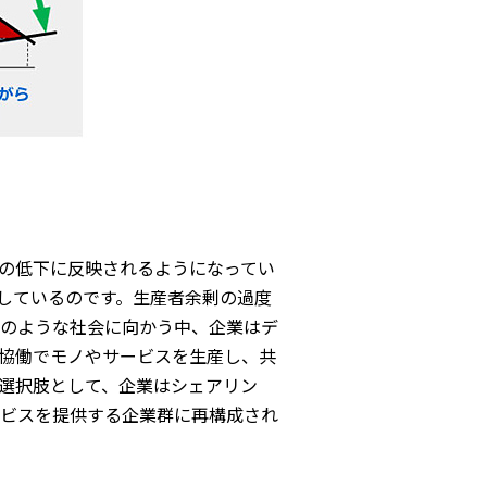
の低下に反映されるようになってい
しているのです。生産者余剰の過度
のような社会に向かう中、企業はデ
協働でモノやサービスを生産し、共
選択肢として、企業はシェアリン
ビスを提供する企業群に再構成され