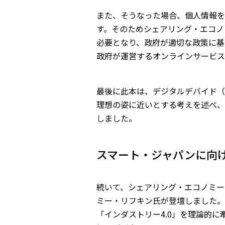
また、そうなった場合、個人情報を
す。そのためシェアリング・エコノ
必要となり、政府が適切な政策に基
政府が運営するオンラインサービス
最後に此本は、デジタルデバイド（
理想の姿に近いとする考えを述べ、
しました。
スマート・ジャパンに向け
続いて、シェアリング・エコノミー
ミー・リフキン氏が登壇しました。
「インダストリー4.0」を理論的