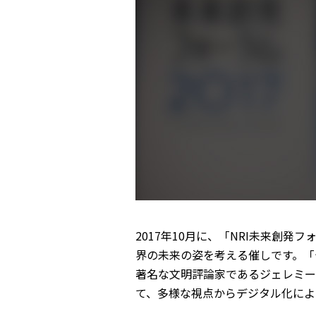
2017年10月に、「NRI未来創発
界の未来の姿を考える催しです。「
著名な文明評論家であるジェレミー
て、多様な視点からデジタル化によ