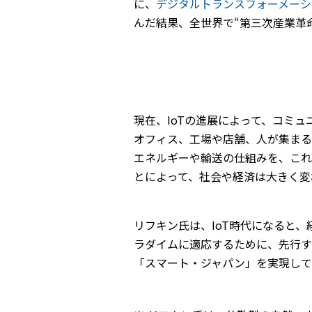
に、
デジタルトランスフォーメーシ
んだ結果、全世界で“第三次産業革
現在、IoTの進展によって、コミ
オフィス、工場や店舗、人が集まる
エネルギーや輸送の仕組みを、これ
とによって、社会や経済は大きく変
リフキン氏は、IoT時代になると
ラダイムに適応するために、先行す
「スマート・ジャパン」を実現して