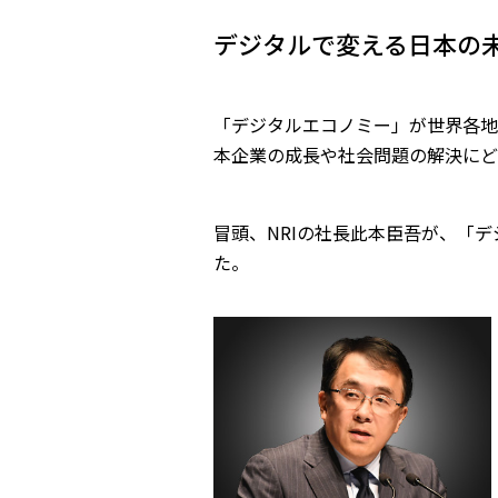
デジタルで変える日本の
「デジタルエコノミー」が世界各地
本企業の成長や社会問題の解決にど
冒頭、NRIの社長此本臣吾が、「
た。