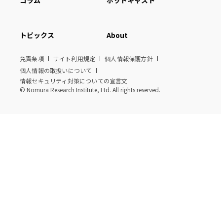
コラム
ポッドキャスト
トピックス
About
免責条項
サイト利用規定
個人情報保護方針
個人情報の取扱いについて
情報セキュリティ対策についての宣言文
© Nomura Research Institute, Ltd. All rights reserved.