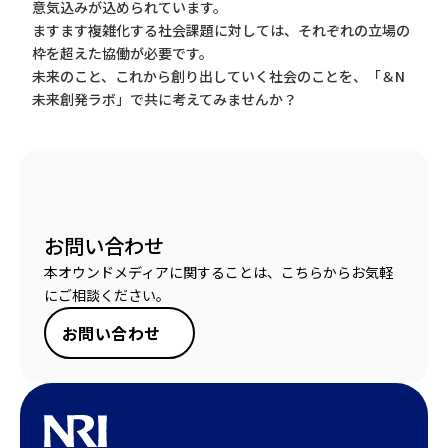
意気込みが込められています。
ますます複雑化する社会課題に対しては、それぞれの立場の
枠を超えた協働が必要です。
未来のこと、これから創り出していく社会のことを、「＆N
未来創発ラボ」で共に考えてみませんか？
お問い合わせ
本オウンドメディアに関することは、こちらからお気軽
にご相談ください。
お問い合わせ