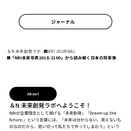
ジャーナル
＆N 未来創発ラボ
NRI JOURNAL
「NRI未来年表2018-2100」から読み解く日本の将来像
About
＆N 未来創発ラボへようこそ！
NRIが企業理念として掲げる「未来創発」「Dream up the
future.」という言葉には、「未来は分からない、見えないも
のなのだから、思い切って私たちで作ってしまおう」という