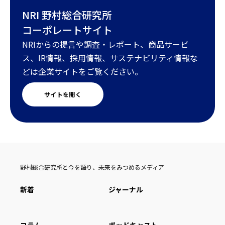
NRI 野村総合研究所
コーポレートサイト
NRIからの提言や調査・レポート、商品サービ
ス、IR情報、採用情報、サステナビリティ情報な
どは企業サイトをご覧ください。
サイトを開く
野村総合研究所と今を語り、未来をみつめるメディア
新着
ジャーナル