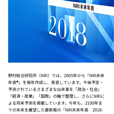
野村総合研究所（NRI）では、2005年から「NRI未来
年表®」を毎年作成し、発表しています。今後予定・
予測されているさまざまな出来事を「政治・社会」
「経済・産業」「国際」の軸で整理し、さらにNRIに
よる将来予測を掲載しています。今年も、2100年ま
での未来を展望した最新版の「NRI未来年表 2018-