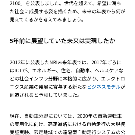
2100」を公表しました。世代を超えて、希望に満ち
た社会に成長する姿を描くため、未来の年表から何が
見えてくるかを考えてみましょう。
5年前に展望していた未来は実現したか
2012年に公表したNRI未来年表では、2017年ごろに
はICTが、エネルギー、住宅、自動車、ヘルスケアな
どの社会インフラ分野に本格的に広がり、エレクトロ
ニクス産業の発展に寄与する新たな
ビジネスモデル
が
創造されると予測していました。
現在、自動車分野においては、2020年の自動運転車
の実用化に向け、高速道路における自動走行の大規模
実証実験、限定地域での遠隔型自動走行システムの公