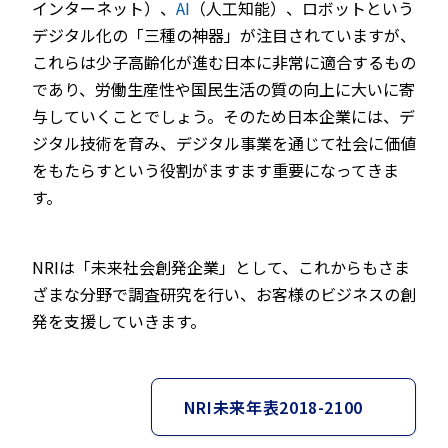
インターネット）、
AI
（人工知能）、ロボットという
デジタル化の「三種の神器」が注目されていますが、
これらは少子高齢化が進む日本に非常に適合するもの
であり、労働生産性や国民生活の質の向上に大いに寄
与していくことでしょう。そのため日本企業には、デ
ジタル技術を育み、デジタル事業を通じて社会に価値
をもたらすという役割がますます重要になってきま
す。
NRIは「未来社会創発企業」として、これからもさま
ざまな分野で調査研究を行い、お客様のビジネスの創
発を支援していきます。
NRI未来年表2018-2100