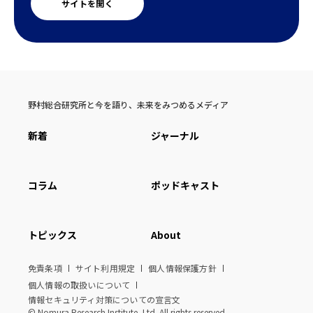
サイトを開く
野村総合研究所と今を語り、未来をみつめるメディア
新着
ジャーナル
コラム
ポッドキャスト
トピックス
About
免責条項
サイト利用規定
個人情報保護方針
個人情報の取扱いについて
情報セキュリティ対策についての宣言文
© Nomura Research Institute, Ltd. All rights reserved.