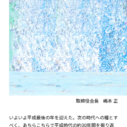
取締役会長 嶋本 正
いよいよ平成最後の年を迎えた。次の時代への糧とす
べく、あちらこちらで平成時代の約30年間を振り返