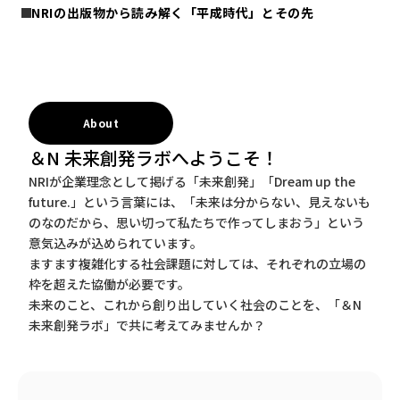
NRIの出版物から読み解く「平成時代」とその先
About
＆N 未来創発ラボへようこそ！
NRIが企業理念として掲げる「未来創発」「Dream up the
future.」という言葉には、「未来は分からない、見えないも
のなのだから、思い切って私たちで作ってしまおう」という
意気込みが込められています。
ますます複雑化する社会課題に対しては、それぞれの立場の
枠を超えた協働が必要です。
未来のこと、これから創り出していく社会のことを、「＆N
未来創発ラボ」で共に考えてみませんか？