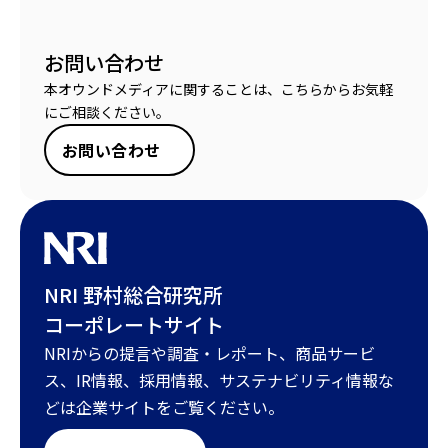
お問い合わせ
本オウンドメディアに関することは、こちらからお気軽
にご相談ください。
お問い合わせ
NRI 野村総合研究所
コーポレートサイト
NRIからの提言や調査・レポート、商品サービ
ス、IR情報、採用情報、サステナビリティ情報な
どは企業サイトをご覧ください。