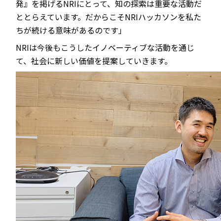
発』を掲げるNRIにとって、知の探索は重要な活動だ
ととらえています。だからこそNRIハッカソンを私た
ちが続ける意味があるのです」
NRIは今後もこうしたイノベーティブな活動を通じ
て、社会に新しい価値を提案していきます。