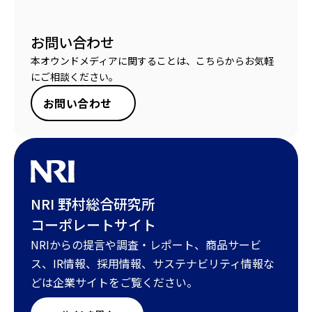
お問い合わせ
本オウンドメディアに関することは、こちらからお気軽
にご相談ください。
お問い合わせ
NRI 野村総合研究所
コーポレートサイト
NRIからの提言や調査・レポート、商品サービ
ス、IR情報、採用情報、サステナビリティ情報な
どは企業サイトをご覧ください。