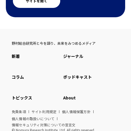
サイトを開く
野村総合研究所と今を語り、未来をみつめるメディア
新着
ジャーナル
コラム
ポッドキャスト
トピックス
About
免責条項
サイト利用規定
個人情報保護方針
個人情報の取扱いについて
情報セキュリティ対策についての宣言文
© Nomura Research Institute, Ltd. All rights reserved.