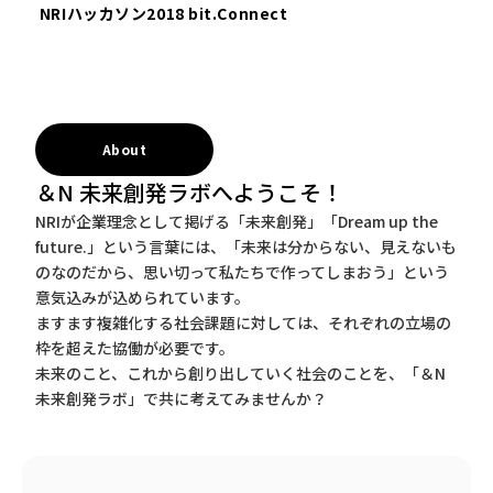
――NRIハッカソン2018 bit.Connect
About
＆N 未来創発ラボへようこそ！
NRIが企業理念として掲げる「未来創発」「Dream up the
future.」という言葉には、「未来は分からない、見えないも
のなのだから、思い切って私たちで作ってしまおう」という
意気込みが込められています。
ますます複雑化する社会課題に対しては、それぞれの立場の
枠を超えた協働が必要です。
未来のこと、これから創り出していく社会のことを、「＆N
未来創発ラボ」で共に考えてみませんか？