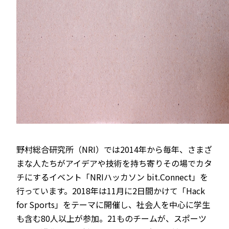
野村総合研究所（NRI）では2014年から毎年、さまざ
まな人たちがアイデアや技術を持ち寄りその場でカタ
チにするイベント「NRIハッカソン bit.Connect」を
行っています。2018年は11月に2日間かけて「Hack
for Sports」をテーマに開催し、社会人を中心に学生
も含む80人以上が参加。21ものチームが、スポーツ