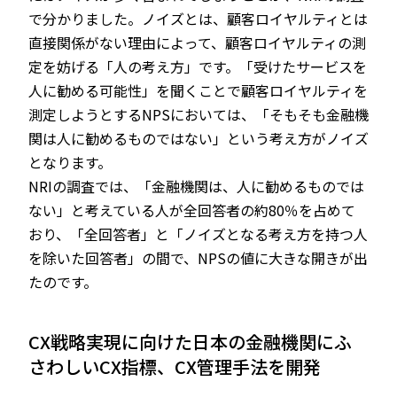
で分かりました。ノイズとは、顧客ロイヤルティとは
直接関係がない理由によって、顧客ロイヤルティの測
定を妨げる「人の考え方」です。「受けたサービスを
人に勧める可能性」を聞くことで顧客ロイヤルティを
測定しようとするNPSにおいては、「そもそも金融機
関は人に勧めるものではない」という考え方がノイズ
となります。
NRIの調査では、「金融機関は、人に勧めるものでは
ない」と考えている人が全回答者の約80％を占めて
おり、「全回答者」と「ノイズとなる考え方を持つ人
を除いた回答者」の間で、NPSの値に大きな開きが出
たのです。
CX戦略実現に向けた日本の金融機関にふ
さわしいCX指標、CX管理手法を開発