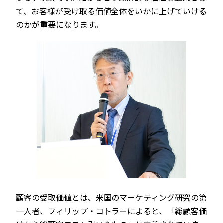
て、お客様が受け取る価値全体をいかに上げていける
のかが重要になります。
顧客の受取価値とは、米国のマーケティング研究の第
一人者、フィリップ・コトラーによると、「総顧客価