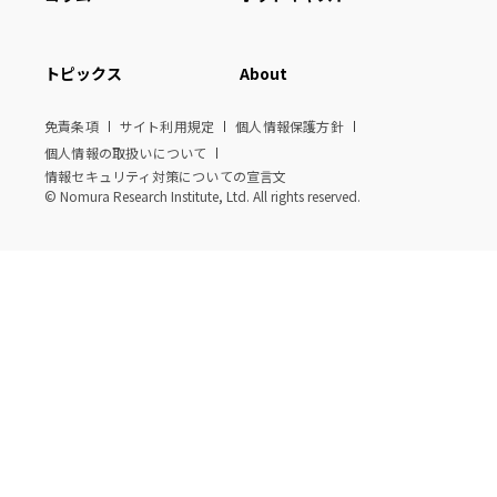
トピックス
About
免責条項
サイト利用規定
個人情報保護方針
個人情報の取扱いについて
情報セキュリティ対策についての宣言文
© Nomura Research Institute, Ltd. All rights reserved.