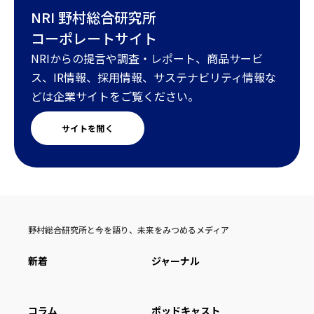
NRI 野村総合研究所
コーポレートサイト
NRIからの提言や調査・レポート、商品サービ
ス、IR情報、採用情報、サステナビリティ情報な
どは企業サイトをご覧ください。
サイトを開く
野村総合研究所と今を語り、未来をみつめるメディア
新着
ジャーナル
コラム
ポッドキャスト