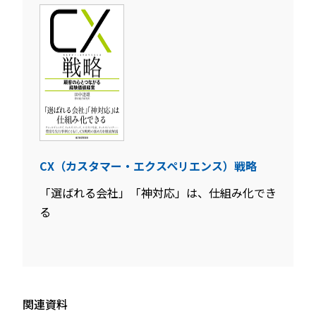
CX（カスタマー・エクスペリエンス）戦略
「選ばれる会社」「神対応」は、仕組み化でき
る
関連資料