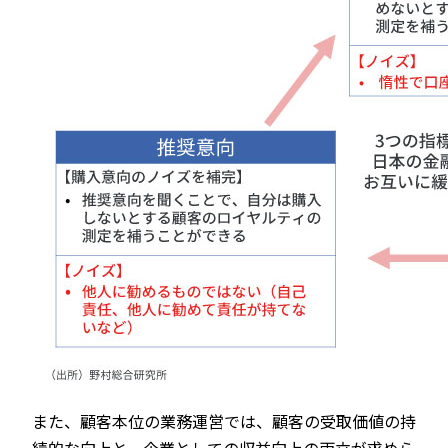
また、顧客本位の業務運営では、顧客の受取価値の持