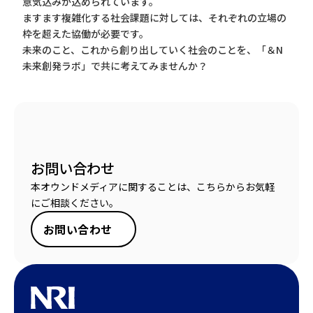
意気込みが込められています。
ますます複雑化する社会課題に対しては、それぞれの立場の
枠を超えた協働が必要です。
未来のこと、これから創り出していく社会のことを、「＆N
未来創発ラボ」で共に考えてみませんか？
お問い合わせ
本オウンドメディアに関することは、こちらからお気軽
にご相談ください。
お問い合わせ