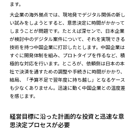
ます。
大企業の海外拠点では、現地発でデジタル関係の新し
い試みをしようとすると、意思決定に時間がかかって
しまうことが問題です。たとえば深センで、日本企業
が検討中のデジタル案件について、それを実現できる
技術を持つ中国企業に打診したとします。中国企業は
すぐに開発体制を組み、プロトタイプを作るなど、積
極的な対応を行います。ところが、依頼側は日本の本
社で決済を通すための調整や手続きに時間がかかり、
結局、「予算不足で翌年度に持ち越し」となるケース
も少なくありません。迅速に動く中国企業との温度差
を感じます。
経営目標に沿った計画的な投資と迅速な意
思決定プロセスが必要