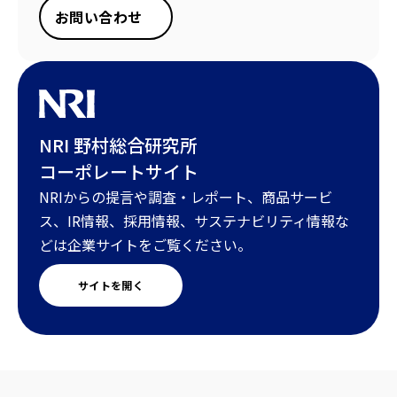
お問い合わせ
NRI 野村総合研究所
コーポレートサイト
NRIからの提言や調査・レポート、商品サービ
ス、IR情報、採用情報、サステナビリティ情報な
どは企業サイトをご覧ください。
サイトを開く