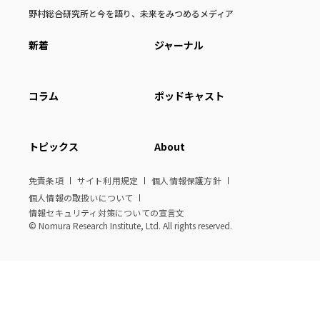
野村総合研究所と今を語り、未来をみつめるメディア
新着
ジャーナル
コラム
ポッドキャスト
トピックス
About
免責条項
サイト利用規定
個人情報保護方針
個人情報の取扱いについて
情報セキュリティ対策についての宣言文
© Nomura Research Institute, Ltd. All rights reserved.