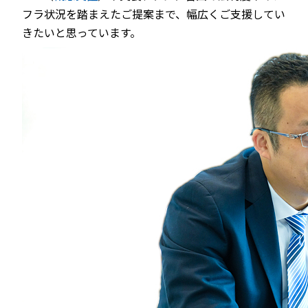
フラ状況を踏まえたご提案まで、幅広くご支援してい
きたいと思っています。