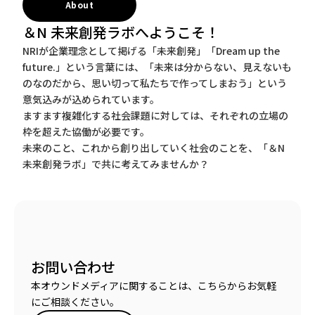
About
＆N 未来創発ラボへようこそ！
NRIが企業理念として掲げる「未来創発」「Dream up the
future.」という言葉には、「未来は分からない、見えないも
のなのだから、思い切って私たちで作ってしまおう」という
意気込みが込められています。
ますます複雑化する社会課題に対しては、それぞれの立場の
枠を超えた協働が必要です。
未来のこと、これから創り出していく社会のことを、「＆N
未来創発ラボ」で共に考えてみませんか？
お問い合わせ
本オウンドメディアに関することは、こちらからお気軽
にご相談ください。