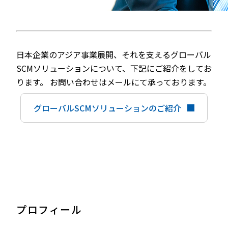
日本企業のアジア事業展開、それを支えるグローバル
SCMソリューションについて、下記にご紹介をしてお
ります。 お問い合わせはメールにて承っております。
グローバルSCMソリューションのご紹介
プロフィール