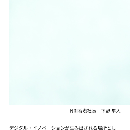
NRI香港社長 下野 隼人
デジタル・イノベーションが生み出される場所とし