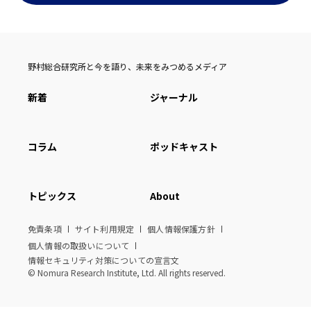
野村総合研究所と今を語り、未来をみつめるメディア
新着
ジャーナル
コラム
ポッドキャスト
トピックス
About
免責条項
サイト利用規定
個人情報保護方針
個人情報の取扱いについて
情報セキュリティ対策についての宣言文
© Nomura Research Institute, Ltd. All rights reserved.