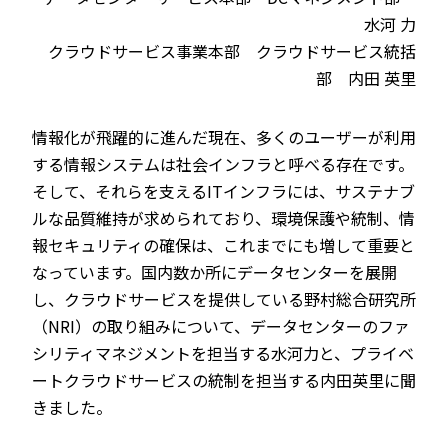
水河 力
クラウドサービス事業本部 クラウドサービス統括
部 内田 英里
情報化が飛躍的に進んだ現在、多くのユーザーが利用
する情報システムは社会インフラと呼べる存在です。
そして、それらを支えるITインフラには、サステナブ
ルな品質維持が求められており、環境保護や統制、情
報セキュリティの確保は、これまでにも増して重要と
なっています。国内数か所にデータセンターを展開
し、クラウドサービスを提供している野村総合研究所
（NRI）の取り組みについて、データセンターのファ
シリティマネジメントを担当する水河力と、プライベ
ートクラウドサービスの統制を担当する内田英里に聞
きました。