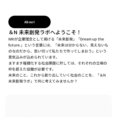
About
＆N 未来創発ラボへようこそ！
NRIが企業理念として掲げる「未来創発」「Dream up the
future.」という言葉には、「未来は分からない、見えないも
のなのだから、思い切って私たちで作ってしまおう」という
意気込みが込められています。
ますます複雑化する社会課題に対しては、それぞれの立場の
枠を超えた協働が必要です。
未来のこと、これから創り出していく社会のことを、「＆N
未来創発ラボ」で共に考えてみませんか？