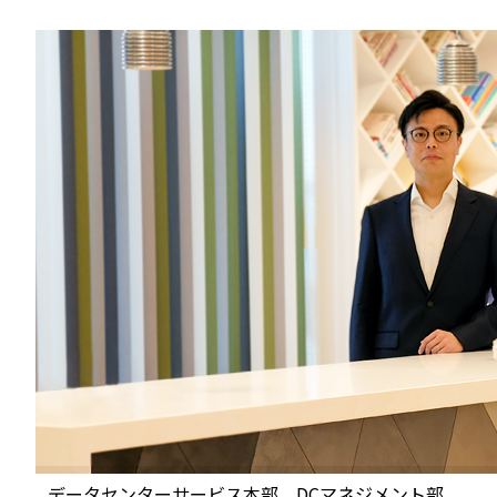
データセンターサービス本部 DCマネジメント部