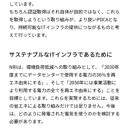
しています。
もちろん認証取得はそれ自体が目的ではなく、これら
を取得しようという取り組みが、より良いPDCAとな
り、持続可能なITインフラの提供につながるものと考
えて行っています。
サステナブルなITインフラであるために
NRIは、環境負荷低減への取り組みとして、「2030年
度までにデータセンターで使用する電力の36％を再
エネ由来にする」、そして「2050年には事業活動に
より利用する電力の全てを再エネ由来にする」ことを
目標としています。これらを実現するためには、従来
の省エネによる取り組みだけでは足りません。今後
は、どのように発電された電気を使うのかを検討する
必要があります。