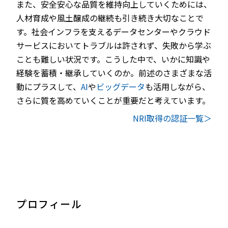
また、安全安心な品質を維持向上していくためには、
人材育成や風土醸成の継続も引き続き大切なことで
す。社会インフラを支えるデータセンターやクラウド
サービスにおいてトラブルは許されず、失敗から学ぶ
ことも難しい状況です。こうした中で、いかに知識や
経験を蓄積・継承していくのか。前述のさまざまな活
動にプラスして、
AI
や
ビッグデータ
も活用しながら、
さらに質を高めていくことが重要だと考えています。
NRI取得の認証一覧＞
プロフィール