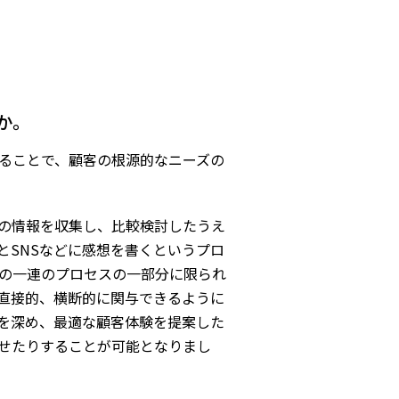
か。
ることで、顧客の根源的なニーズの
の情報を収集し、比較検討したうえ
とSNSなどに感想を書くというプロ
の一連のプロセスの一部分に限られ
直接的、横断的に関与できるように
を深め、最適な顧客体験を提案した
せたりすることが可能となりまし