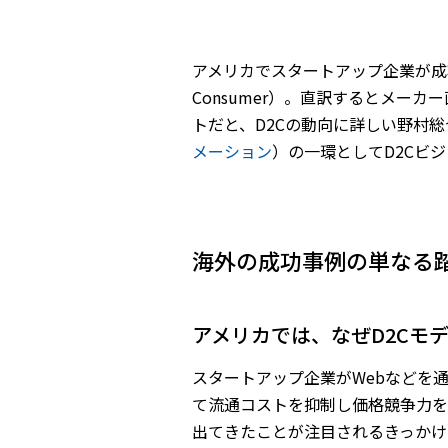
アメリカでスタートアップ企業が成
Consumer）。直訳するとメー
トだと、D2Cの動向に詳しい野村
メーション
）の一環としてD2Cビ
海外の成功事例の単なる
――アメリカでは、なぜD2C
スタートアップ企業がWebなどを
て流通コストを抑制し価格競争力を
出てきたことが注目されるきっかけ