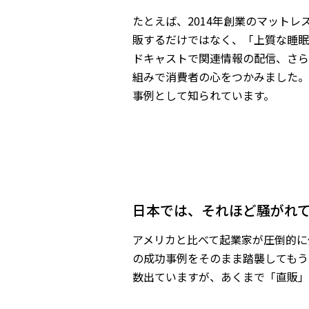
たとえば、2014年創業のマット
販するだけではなく、「上質な睡眠
ドキャストで関連情報の配信、さら
組みで消費者の心をつかみました。
事例として知られています。
――日本では、それほど騒が
アメリカと比べて起業家が圧倒的に
の成功事例をそのまま踏襲してもう
数出ていますが、あくまで「直販」