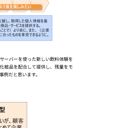
サーバーを使った新しい飲料体験を
化粧品を配合して提供し、残量をモ
事例だと思います。