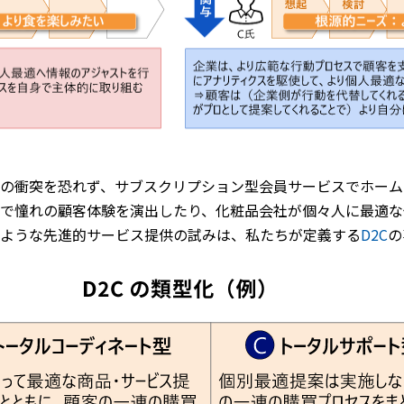
の衝突を恐れず、サブスクリプション型会員サービスでホーム
で憧れの顧客体験を演出したり、化粧品会社が個々人に最適な
ような先進的サービス提供の試みは、私たちが定義する
D2C
の