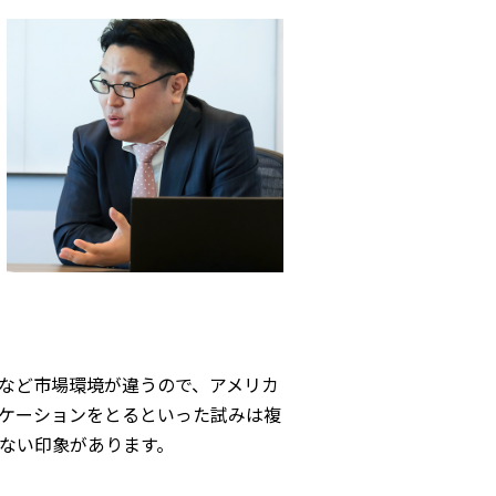
など市場環境が違うので、アメリカ
ケーションをとるといった試みは複
ない印象があります。