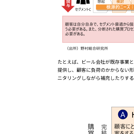
たとえば、ビール会社が既存事業と
提供し、顧客に負荷のかからない形
ニタリングしながら補充したりする