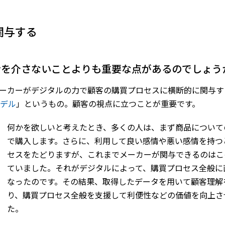
関与する
間業者を介さないことよりも重要な点があるのでしょう
ーカーがデジタルの力で顧客の購買プロセスに横断的に関与す
デル
」というもの。顧客の視点に立つことが重要です。
何かを欲しいと考えたとき、多くの人は、まず商品について
で購入します。さらに、利用して良い感情や悪い感情を持つ
セスをたどりますが、これまでメーカーが関与できるのはこ
ていました。それがデジタルによって、購買プロセス全般に
なったのです。その結果、取得したデータを用いて顧客理解
り、購買プロセス全般を支援して利便性などの価値を向上さ
た。