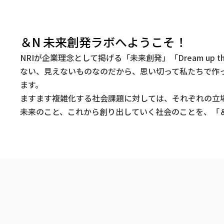
＆N 未来創発ラボへようこそ！
NRIが企業理念として掲げる「未来創発」「Dream up t
ない、見えないものなのだから、思い切って私たちで作
ます。
ますます複雑化する社会課題に対しては、それぞれの立
未来のこと、これから創り出していく社会のことを、「＆