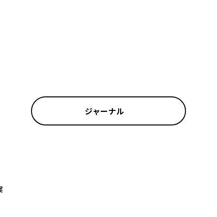
ジャーナル
実