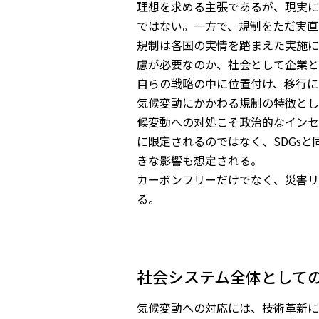
理想を求める主張であるが、現実に
ではない。一方で、規制をただ実直
規制は各国の実情を踏まえた実施に
慮が必要なのか、社会として企業と
自らの戦略の中に位置付け、移行に
気候変動にかかわる規制の特徴とし
候変動への対処こそ政治的なインセ
に限定されるのではなく、SDGs
きな影響も想定される。
カーボンフリーだけでなく、災害リ
る。
社会システム全体として
気候変動への対応には、技術革新に