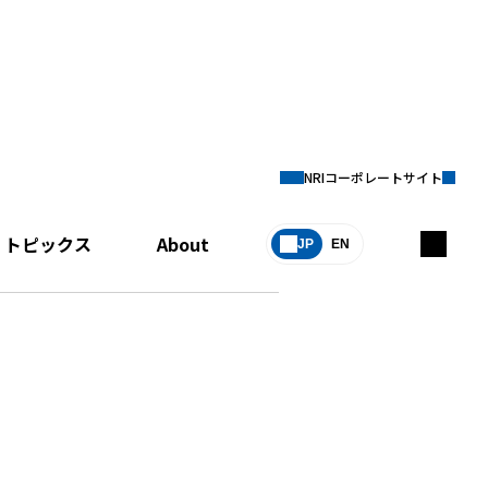
NRIコーポレートサイト
トピックス
About
JP
EN