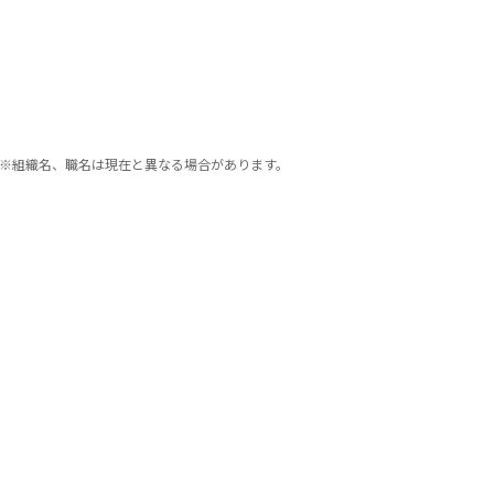
※組織名、職名は現在と異なる場合があります。