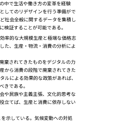
の中で生活や働き方の変革を経験
としてのリデザインを行う準備がで
ど社会全般に関するデータを集積し
に検証することが可能である。
効率的な大規模生産と極端な価格志
した、生産・物流・消費の分析によ
て廃棄されてきたものをデジタルの力
生産から消費の段階で廃棄されてきた
タルによる効果的な政策があれば、
べきである。
会や民族や主義主張、文化的思考な
役立てば、生産と消費に依存しない
とを示している。気候変動への対処