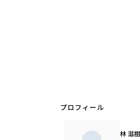
プロフィール
林 滋