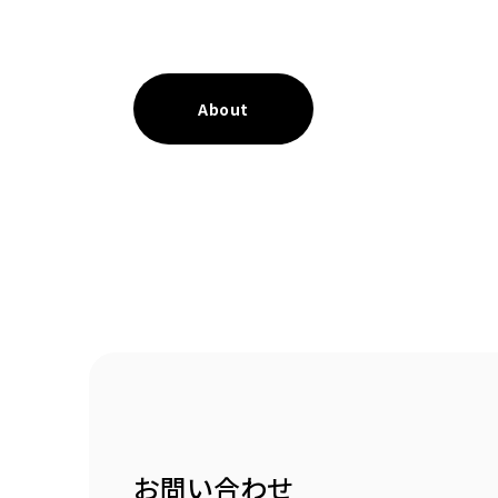
About
お問い合わせ