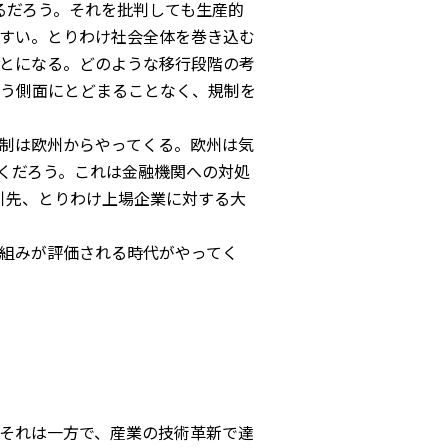
るだろう。それを批判しても生産的
すい。とりわけ社会全体を巻き込む
とになる。どのような移行段階の考
う側面にとどまることなく、規制を
制は欧州からやってくる。欧州は気
くだろう。これは金融機関への対処
引先、とりわけ上場企業に対する大
組みが評価される時代がやってく
それは一方で、産業の技術革新で達