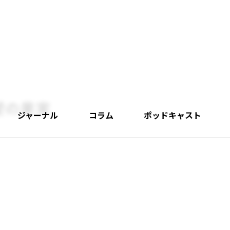
望の果実
ジャーナル
コラム
ポッドキャスト