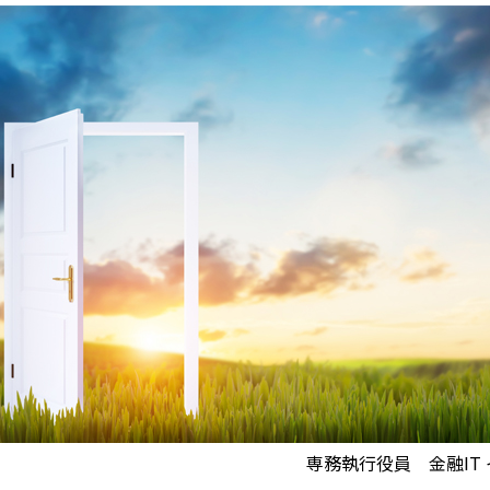
専務執行役員 金融IT