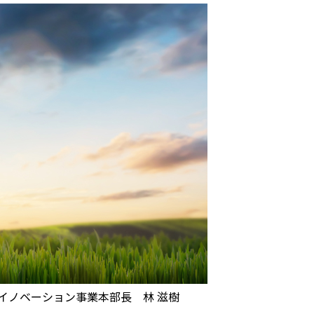
 イノベーション事業本部長 林 滋樹