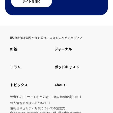
サイトを開く
野村総合研究所と今を語り、未来をみつめるメディア
新着
ジャーナル
コラム
ポッドキャスト
トピックス
About
免責条項
サイト利用規定
個人情報保護方針
個人情報の取扱いについて
情報セキュリティ対策についての宣言文
© Nomura Research Institute, Ltd. All rights reserved.