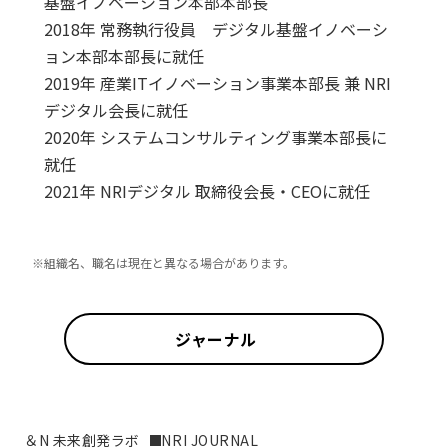
基盤イノベーション本部本部長
2018年 常務執行役員 デジタル基盤イノベーシ
ョン本部本部長に就任
2019年 産業ITイノベーション事業本部長 兼 NRI
デジタル会長に就任
2020年 システムコンサルティング事業本部長に
就任
2021年 NRIデジタル 取締役会長・CEOに就任
※組織名、職名は現在と異なる場合があります。
ジャーナル
＆N 未来創発ラボ
NRI JOURNAL