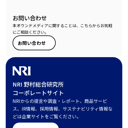
お問い合わせ
本オウンドメディアに関することは、こちらからお気軽
にご相談ください。
お問い合わせ
NRI 野村総合研究所
コーポレートサイト
NRIからの提言や調査・レポート、商品サービ
ス、IR情報、採用情報、サステナビリティ情報な
どは企業サイトをご覧ください。