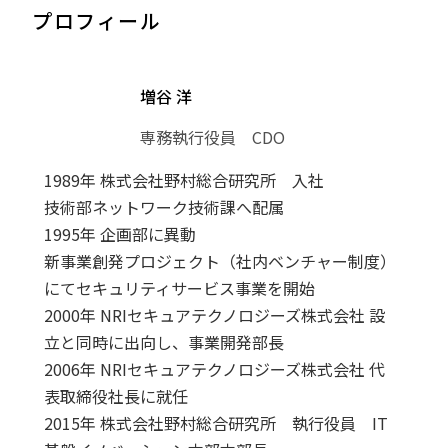
プロフィール
増谷 洋
専務執行役員 CDO
1989年 株式会社野村総合研究所 入社
技術部ネットワーク技術課へ配属
1995年 企画部に異動
新事業創発プロジェクト（社内ベンチャー制度）
にてセキュリティサービス事業を開始
2000年 NRIセキュアテクノロジーズ株式会社 設
立と同時に出向し、事業開発部長
2006年 NRIセキュアテクノロジーズ株式会社 代
表取締役社長に就任
2015年 株式会社野村総合研究所 執行役員 IT