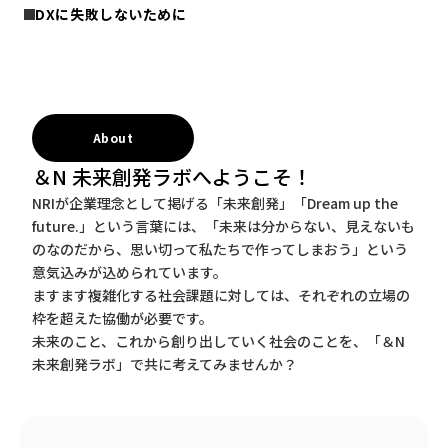
DXに失敗しないために
About
＆N 未来創発ラボへようこそ！
NRIが企業理念として掲げる「未来創発」「Dream up the
future.」という言葉には、「未来は分からない、見えないも
のなのだから、思い切って私たちで作ってしまおう」という
意気込みが込められています。
ますます複雑化する社会課題に対しては、それぞれの立場の
枠を超えた協働が必要です。
未来のこと、これから創り出していく社会のことを、「＆N
未来創発ラボ」で共に考えてみませんか？