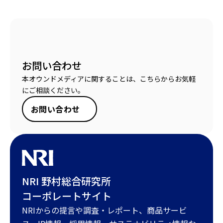
お問い合わせ
本オウンドメディアに関することは、こちらからお気軽
にご相談ください。
お問い合わせ
NRI 野村総合研究所
コーポレートサイト
NRIからの提言や調査・レポート、商品サービ