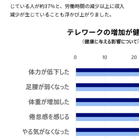
じている人が約37％と、労働時間の減少以上に収入
減少が生じていることも浮かび上がりました。