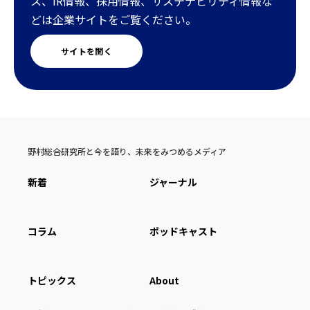
ス、IR情報、採用情報、サステナビリティ情報な
どは企業サイトをご覧ください。
サイトを開く
野村総合研究所と今を語り、未来をみつめるメディア
新着
ジャーナル
コラム
ポッドキャスト
トピックス
About