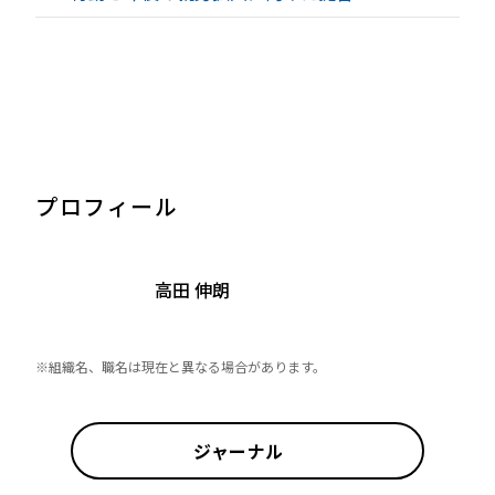
プロフィール
高田 伸朗
※組織名、職名は現在と異なる場合があります。
ジャーナル