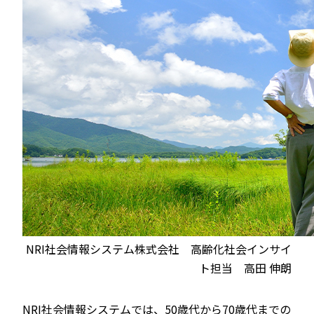
NRI社会情報システム株式会社 高齢化社会インサイ
ト担当 高田 伸朗
NRI社会情報システムでは、50歳代から70歳代までの