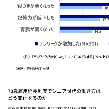
70歳雇用延長制度でシニア世代の働き方は
どう変化するのか
改正高年齢者雇用安定法が2021年4月から施行され、