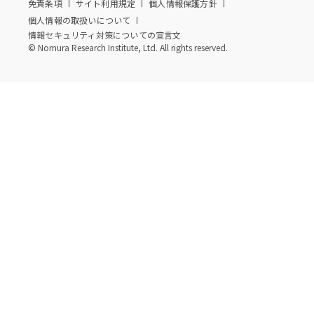
免責条項
サイト利用規定
個人情報保護方針
個人情報の取扱いについて
情報セキュリティ対策についての宣言文
© Nomura Research Institute, Ltd. All rights reserved.