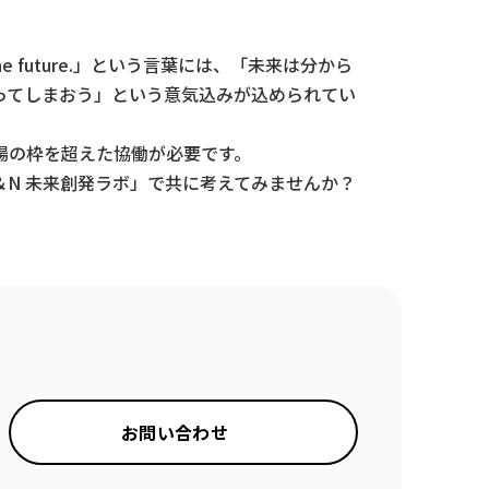
he future.」という言葉には、「未来は分から
ってしまおう」という意気込みが込められてい
場の枠を超えた協働が必要です。
N 未来創発ラボ」で共に考えてみませんか？
お問い合わせ