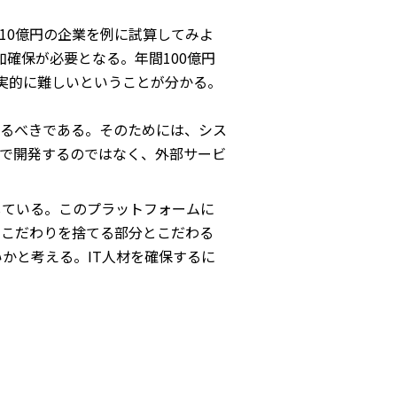
10億円の企業を例に試算してみよ
加確保が必要となる。年間100億円
現実的に難しいということが分かる。
えるべきである。そのためには、シス
で開発するのではなく、外部サービ
している。このプラットフォームに
、こだわりを捨てる部分とこだわる
かと考える。IT人材を確保するに