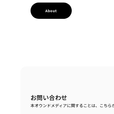
About
お問い合わせ
本オウンドメディアに関することは、こちら