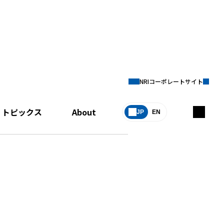
NRIコーポレートサイト
トピックス
About
JP
EN