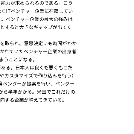
る能力が求められるのである。こう
くITベンチャー企業に在籍してい
る。ベンチャー企業の最大の強みは
とすると大きなギャップが出てく
を取られ、意思決定にも時間がかか
かれていたベンチャー企業の出身者
まうことになる。
がある。日本人は良くも悪くもこだ
やカスタマイズで作り込みを行う）
開発ベンダーが提案を行い、ベンダー
月から半年かかる。米国でこれだけの
向する企業が増えてきている。