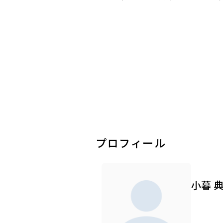
プロフィール
小暮 