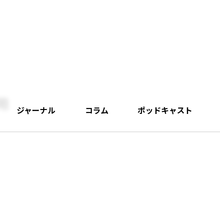
用
ジャーナル
コラム
ポッドキャスト