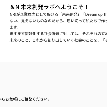
＆N 未来創発ラボへようこそ！
NRIが企業理念として掲げる「未来創発」「Dream up t
ない、見えないものなのだから、思い切って私たちで作
ます。
ますます複雑化する社会課題に対しては、それぞれの立
未来のこと、これから創り出していく社会のことを、「＆
からお気軽にご相談ください。