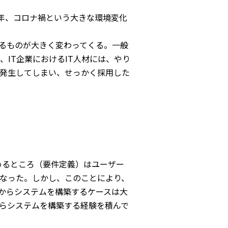
 年、コロナ禍という大きな環境変化
れるものが大きく変わってくる。一般
IT企業におけるIT人材には、やり
発生してしまい、せっかく採用した
めるところ（要件定義）はユーザー
なった。しかし、このことにより、
からシステムを構築するケースは大
からシステムを構築する経験を積んで