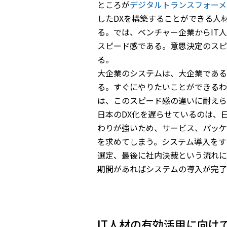
ところが
デジタルトランスフォーメ
したDXを構築することができる人
る。では、ベンチャー企業からIT
スピード感である。意思決定のスピ
る。
大企業のシステムは、大企業である
る。すぐにやりたいことができるわ
は、このスピード感の違いに耐えら
日本のDX化を遅らせているのは、
わりが強いため、サービス、パッケ
を求めてしまう。システム導入をす
選定、最後に社内決裁という流れに
期間があればシステムの導入が完了
IT人材の有効活用に向け