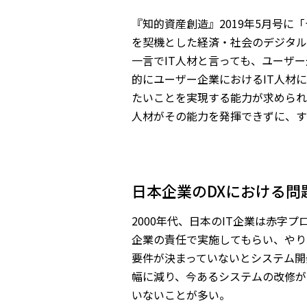
『知的資産創造』2019年5月号に
を契機とした経済・社会のデジタル
一言でIT人材と言っても、ユーザー
的にユーザー企業におけるIT人材
たいことを実現する能力が求められ
人材がその能力を発揮できずに、す
日本企業のDXにおける問
2000年代、日本のIT企業は赤
企業の責任で実施してもらい、やり
要件が決まっていないとシステム開
幅に減り、今あるシステムの改修が
いないことが多い。