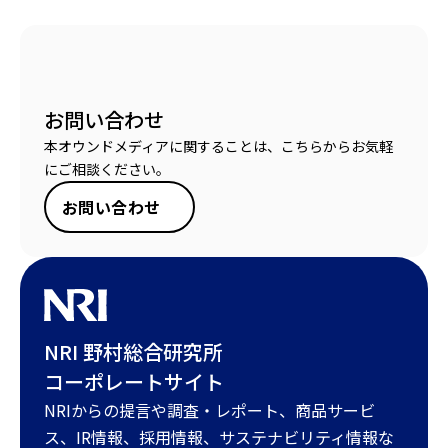
お問い合わせ
本オウンドメディアに関することは、こちらからお気軽
にご相談ください。
お問い合わせ
NRI 野村総合研究所
コーポレートサイト
NRIからの提言や調査・レポート、商品サービ
ス、IR情報、採用情報、サステナビリティ情報な