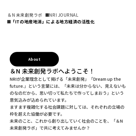
＆N 未来創発ラボ
NRI JOURNAL
「ITの地産地消」による地方経済の活性化
About
＆N 未来創発ラボへようこそ！
NRIが企業理念として掲げる「未来創発」「Dream up the
future.」という言葉には、「未来は分からない、見えないも
のなのだから、思い切って私たちで作ってしまおう」という
意気込みが込められています。
ますます複雑化する社会課題に対しては、それぞれの立場の
枠を超えた協働が必要です。
未来のこと、これから創り出していく社会のことを、「＆N
未来創発ラボ」で共に考えてみませんか？