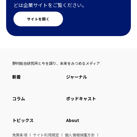
どは企業サイトをご覧ください。
サイトを開く
野村総合研究所と今を語り、未来をみつめるメディア
新着
ジャーナル
コラム
ポッドキャスト
トピックス
About
免責条項
サイト利用規定
個人情報保護方針