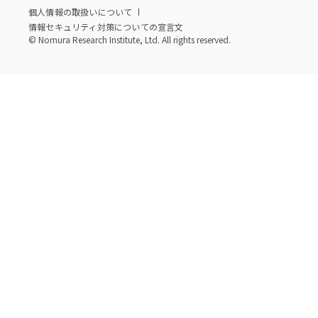
個人情報の取扱いについて
情報セキュリティ対策についての宣言文
© Nomura Research Institute, Ltd. All rights reserved.