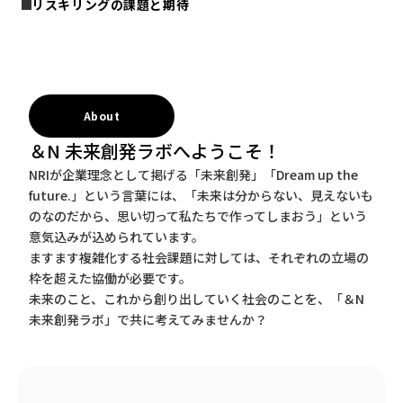
リスキリングの課題と期待
About
＆N 未来創発ラボへようこそ！
NRIが企業理念として掲げる「未来創発」「Dream up the
future.」という言葉には、「未来は分からない、見えないも
のなのだから、思い切って私たちで作ってしまおう」という
意気込みが込められています。
ますます複雑化する社会課題に対しては、それぞれの立場の
枠を超えた協働が必要です。
未来のこと、これから創り出していく社会のことを、「＆N
未来創発ラボ」で共に考えてみませんか？