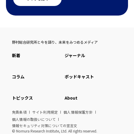
野村総合研究所と今を語り、未来をみつめるメディア
新着
ジャーナル
コラム
ポッドキャスト
トピックス
About
免責条項
サイト利用規定
個人情報保護方針
個人情報の取扱いについて
情報セキュリティ対策についての宣言文
© Nomura Research Institute, Ltd. All rights reserved.