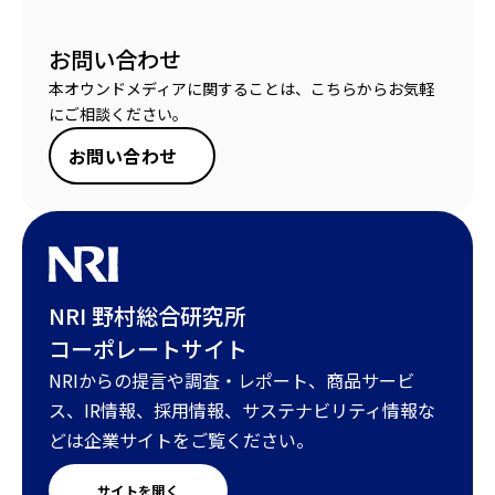
お問い合わせ
本オウンドメディアに関することは、こちらからお気軽
にご相談ください。
お問い合わせ
NRI 野村総合研究所
コーポレートサイト
NRIからの提言や調査・レポート、商品サービ
ス、IR情報、採用情報、サステナビリティ情報な
どは企業サイトをご覧ください。
サイトを開く