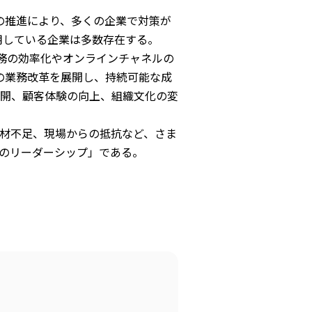
の推進により、多くの企業で対策が
用している企業は多数存在する。
務の効率化やオンラインチャネルの
の業務改革を展開し、持続可能な成
開、顧客体験の向上、組織文化の変
材不足、現場からの抵抗など、さま
のリーダーシップ」である。