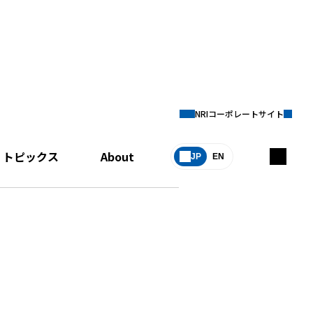
NRIコーポレートサイト
トピックス
About
JP
EN