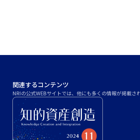
関連するコンテンツ
NRIの公式WEBサイトでは、他にも多くの情報が掲載さ