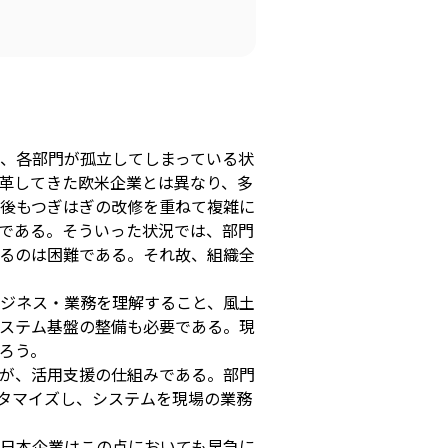
、各部門が孤立してしまっている状
改革してきた欧米企業とは異なり、多
後もつぎはぎの改修を重ねて複雑に
である。そういった状況では、部門
るのは困難である。それ故、組織全
ジネス・業務を理解すること、風土
ステム基盤の整備も必要である。現
ろう。
が、活用支援の仕組みである。部門
タマイズし、システムを現場の業務
日本企業はこの点においても早急に