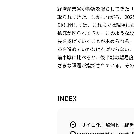
経済産業省が警鐘を鳴らしてきた「2
取られてきた。しかしながら、20
DXに関しては、これまでは現場にお
拡充が図られてきた。このような段
長を遂げていくことが求められる。
革を進めていかなければならない。
前半戦に比べると、後半戦の難易度
ざまな課題が指摘されている。その
INDEX
「サイロ化」解消と「経営