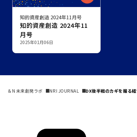
知的資産創造 2024年11月号
知的資産創造 2024年11
月号
2025年01月06日
＆N 未来創発ラボ
NRI JOURNAL
DX後半戦のカギを握る