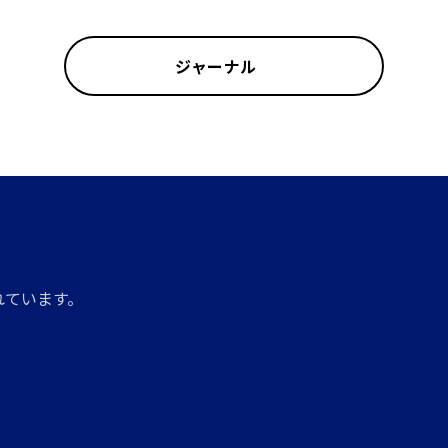
ジャーナル
れています。