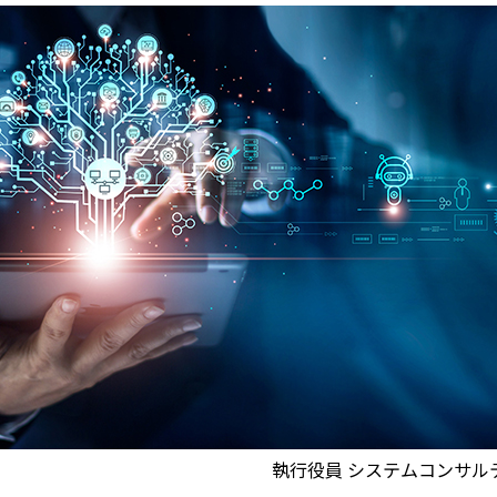
執行役員 システムコンサル