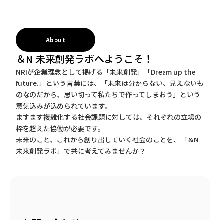
About
＆N 未来創発ラボへようこそ！
NRIが企業理念として掲げる「未来創発」「Dream up the
future.」という言葉には、「未来は分からない、見えないも
のなのだから、思い切って私たちで作ってしまおう」という
意気込みが込められています。
ますます複雑化する社会課題に対しては、それぞれの立場の
枠を超えた協働が必要です。
未来のこと、これから創り出していく社会のことを、「＆N
未来創発ラボ」で共に考えてみませんか？