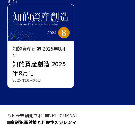
ます。
知的資産創造 2025年8月
号
知的資産創造 2025
年8月号
2025年10月06日
＆N 未来創発ラボ
NRI JOURNAL
金融犯罪対策と利便性のジレンマ