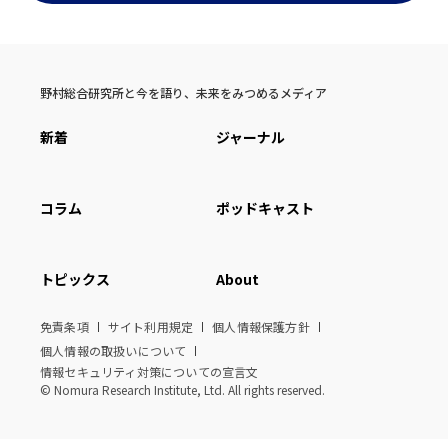
野村総合研究所と今を語り、未来をみつめるメディア
新着
ジャーナル
コラム
ポッドキャスト
トピックス
About
免責条項
サイト利用規定
個人情報保護方針
個人情報の取扱いについて
情報セキュリティ対策についての宣言文
© Nomura Research Institute, Ltd. All rights reserved.