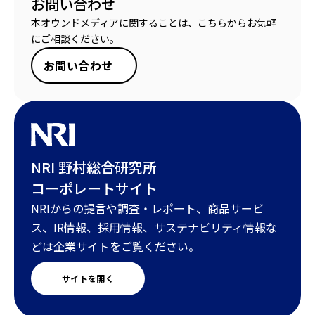
お問い合わせ
本オウンドメディアに関することは、こちらからお気軽
にご相談ください。
お問い合わせ
NRI 野村総合研究所
コーポレートサイト
NRIからの提言や調査・レポート、商品サービ
ス、IR情報、採用情報、サステナビリティ情報な
どは企業サイトをご覧ください。
サイトを開く