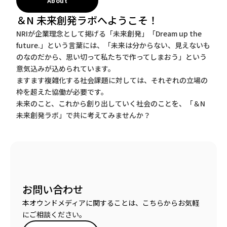
About
＆N 未来創発ラボへようこそ！
NRIが企業理念として掲げる「未来創発」「Dream up the
future.」という言葉には、「未来は分からない、見えないも
のなのだから、思い切って私たちで作ってしまおう」という
意気込みが込められています。
ますます複雑化する社会課題に対しては、それぞれの立場の
枠を超えた協働が必要です。
未来のこと、これから創り出していく社会のことを、「＆N
未来創発ラボ」で共に考えてみませんか？
お問い合わせ
本オウンドメディアに関することは、こちらからお気軽
にご相談ください。