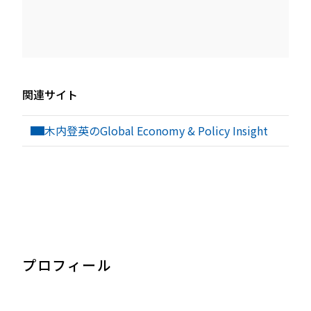
関連サイト
木内登英のGlobal Economy & Policy Insight
プロフィール