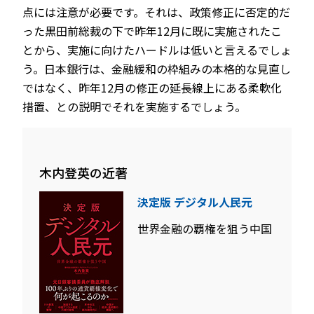
点には注意が必要です。それは、政策修正に否定的だ
った黒田前総裁の下で昨年12月に既に実施されたこ
とから、実施に向けたハードルは低いと言えるでしょ
う。日本銀行は、金融緩和の枠組みの本格的な見直し
ではなく、昨年12月の修正の延長線上にある柔軟化
措置、との説明でそれを実施するでしょう。
木内登英の近著
決定版 デジタル人民元
世界金融の覇権を狙う中国