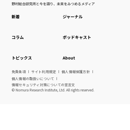
野村総合研究所と今を語り、未来をみつめるメディア
新着
ジャーナル
コラム
ポッドキャスト
トピックス
About
免責条項
サイト利用規定
個人情報保護方針
個人情報の取扱いについて
情報セキュリティ対策についての宣言文
© Nomura Research Institute, Ltd. All rights reserved.