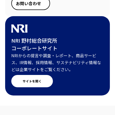
お問い合わせ
NRI 野村総合研究所
コーポレートサイト
NRIからの提言や調査・レポート、商品サービ
ス、IR情報、採用情報、サステナビリティ情報な
どは企業サイトをご覧ください。
サイトを開く