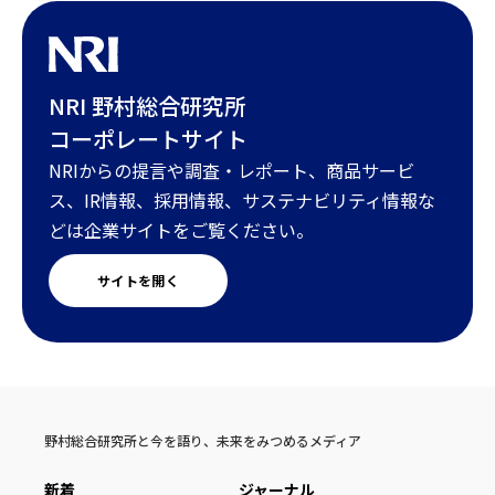
NRI 野村総合研究所
コーポレートサイト
NRIからの提言や調査・レポート、商品サービ
ス、IR情報、採用情報、サステナビリティ情報な
どは企業サイトをご覧ください。
サイトを開く
野村総合研究所と今を語り、未来をみつめるメディア
新着
ジャーナル