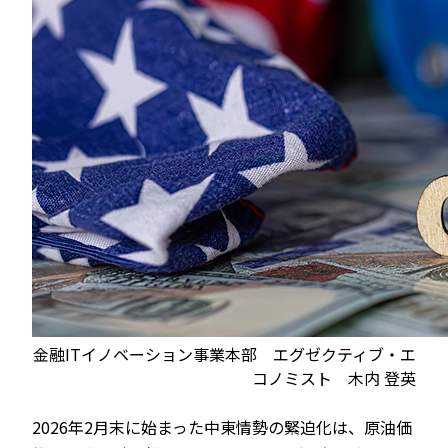
金融ITイノベーション事業本部 エグゼクティブ・エ
コノミスト 木内 登英
2026年2月末に始まった中東情勢の緊迫化は、原油価