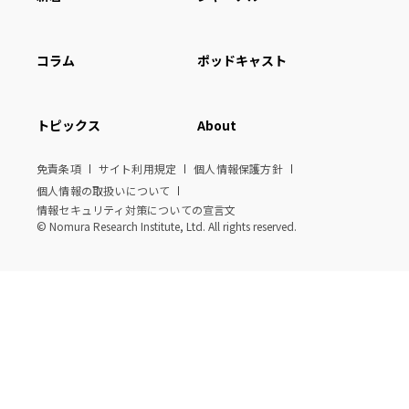
コラム
ポッドキャスト
トピックス
About
免責条項
サイト利用規定
個人情報保護方針
個人情報の取扱いについて
情報セキュリティ対策についての宣言文
© Nomura Research Institute, Ltd. All rights reserved.