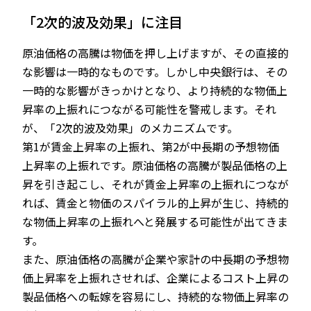
「2次的波及効果」に注目
原油価格の高騰は物価を押し上げますが、その直接的
な影響は一時的なものです。しかし中央銀行は、その
一時的な影響がきっかけとなり、より持続的な物価上
昇率の上振れにつながる可能性を警戒します。それ
が、「2次的波及効果」のメカニズムです。
第1が賃金上昇率の上振れ、第2が中長期の予想物価
上昇率の上振れです。原油価格の高騰が製品価格の上
昇を引き起こし、それが賃金上昇率の上振れにつなが
れば、賃金と物価のスパイラル的上昇が生じ、持続的
な物価上昇率の上振れへと発展する可能性が出てきま
す。
また、原油価格の高騰が企業や家計の中長期の予想物
価上昇率を上振れさせれば、企業によるコスト上昇の
製品価格への転嫁を容易にし、持続的な物価上昇率の