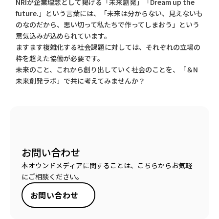
NRIが企業理念として掲げる「未来創発」「Dream up the
future.」という言葉には、「未来は分からない、見えないも
のなのだから、思い切って私たちで作ってしまおう」という
意気込みが込められています。
ますます複雑化する社会課題に対しては、それぞれの立場の
枠を超えた協働が必要です。
未来のこと、これから創り出していく社会のことを、「＆N
未来創発ラボ」で共に考えてみませんか？
お問い合わせ
本オウンドメディアに関することは、こちらからお気軽
にご相談ください。
お問い合わせ