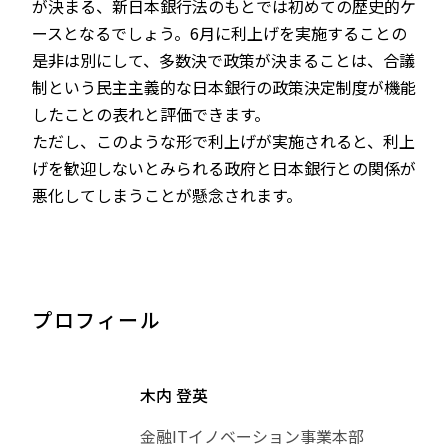
が決まる、新日本銀行法のもとでは初めての歴史的ケ
ースとなるでしょう。6月に利上げを実施することの
是非は別にして、多数決で政策が決まることは、合議
制という民主主義的な日本銀行の政策決定制度が機能
したことの表れと評価できます。
ただし、このような形で利上げが実施されると、利上
げを歓迎しないとみられる政府と日本銀行との関係が
悪化してしまうことが懸念されます。
プロフィール
木内 登英
金融ITイノベーション事業本部