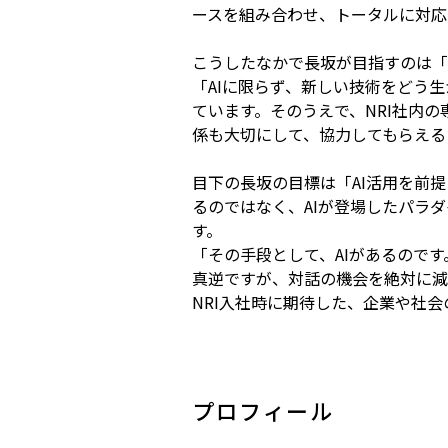
ースを組み合わせ、トータルに対応
こうしたなかで長坂が目指すのは「
「AIに限らず、新しい技術をどう
ています。そのうえで、NRI社内
係も大切にして、協力してもらえる
目下の長坂の目標は「AI活用を前
るのではなく、AIが登場したパラ
す。
「その手段として、AIがあるので
真逆ですが、対話の機会を絶対に減
NRI入社時に期待した、企業や社
プロフィール