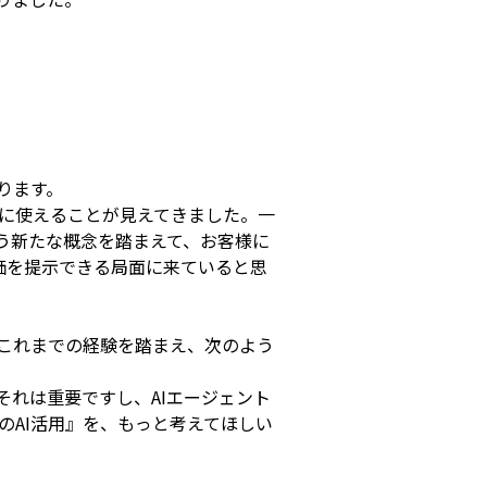
ります。
に使えることが見えてきました。一
う新たな概念を踏まえて、お客様に
真価を提示できる局面に来ていると思
はこれまでの経験を踏まえ、次のよう
それは重要ですし、AIエージェント
のAI活用』を、もっと考えてほしい