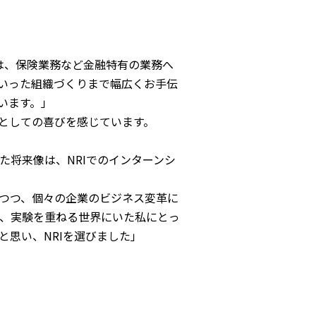
は、保険業務など金融特有の業務へ
といった組織づくりまで幅広くお手伝
います。」
としての喜びを感じています。
将来像は、NRIでのインターンシ
つつ、個々の企業のビジネス変革に
、実験を重ねる世界にいた私にとっ
思い、NRIを選びました」