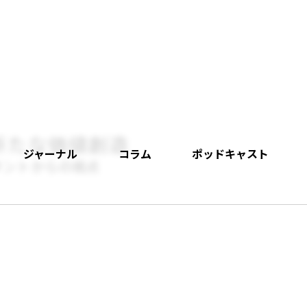
新たな価値創造
ジャーナル
コラム
ポッドキャスト
タントからの視点