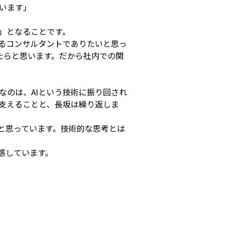
います」
」となることです。
なるコンサルタントでありたいと思っ
たらと思います。だから社内での関
なのは、AIという技術に振り回され
う支えることと、長坂は繰り返しま
と思っています。技術的な思考とは
感しています。