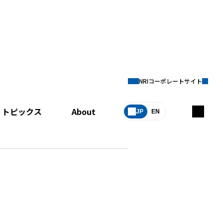
NRIコーポレートサイト
トピックス
About
JP
EN