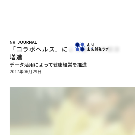
NRI JOURNAL
「コラボヘルス」による働く人の健康
増進
データ活用によって健康経営を推進
2017年06月29日