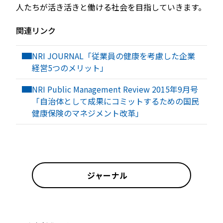
人たちが活き活きと働ける社会を目指していきます。
関連リンク
NRI JOURNAL「従業員の健康を考慮した企業
経営5つのメリット」
NRI Public Management Review 2015年9月号
「自治体として成果にコミットするための国民
健康保険のマネジメント改革」
ジャーナル