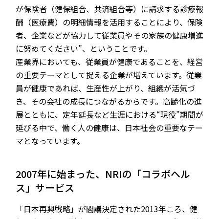
が保険者（健保組合、共済組合等）に請求する診療報
酬（医療費）の明細情報を活用することにより、保険
者、企業などが協力して従業員やその家族の健康増進
に努めてください”、ということです。
産業界においても、従業員が健康であることを、経営
の重要テーマとして捉える企業が増えています。従業
員が健康であれば、生産性が上がり、組織が活気づ
き、その会社の成長につながるからです。高齢化の進
展とともに、定年延長など生涯における“現役”期間が
延びる中で、働く人の健康は、日本社会の重要なテー
マとなっています。
2007年に始まった、NRIの「コラボヘル
ス」サービス
「日本再興戦略」が閣議決定された2013年ころ、健