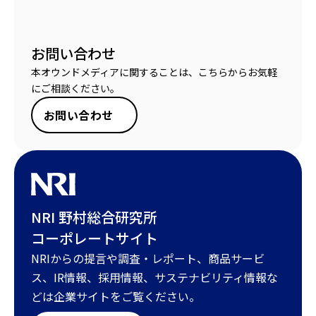
お問い合わせ
本オウンドメディアに関することは、こちらからお気軽
にご相談ください。
お問い合わせ
NRI 野村総合研究所
コーポレートサイト
NRIからの提言や調査・レポート、商品サービ
ス、IR情報、採用情報、サステナビリティ情報な
どは企業サイトをご覧ください。