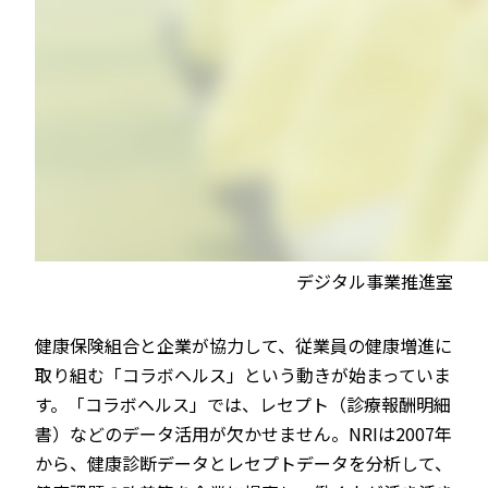
デジタル事業推進室
健康保険組合と企業が協力して、従業員の健康増進に
取り組む「コラボヘルス」という動きが始まっていま
す。「コラボヘルス」では、レセプト（診療報酬明細
書）などのデータ活用が欠かせません。NRIは2007年
から、健康診断データとレセプトデータを分析して、