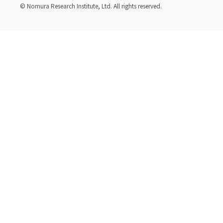
© Nomura Research Institute, Ltd. All rights reserved.