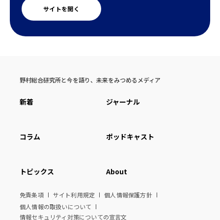
サイトを開く
野村総合研究所と今を語り、未来をみつめるメディア
新着
ジャーナル
コラム
ポッドキャスト
トピックス
About
免責条項
サイト利用規定
個人情報保護方針
個人情報の取扱いについて
情報セキュリティ対策についての宣言文