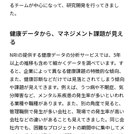
るチームが中心になって、研究開発を行ってきまし
た。
健康データから、マネジメント課題が見え
る
NRIの提供する健康データの分析サービスでは、5年
以上の推移も含めて細かくデータを調べています。す
ると、企業によって異なる健康課題の特徴的な傾向、
また、健康診断などだけでは見落とされてしまう傾向
や課題が見えてきます。例えば、うつ病や不眠症、気
分障害など、メンタル系疾患の発生率が多いといわれ
る業種や職種があります。また、別の角度で見ると、
管理職側で発生が多い会社と、現場での発生率が高い
会社などの違いがあることも見えてきました。同じ会
社内でも、困難なプロジェクトの期間中に集中してメ