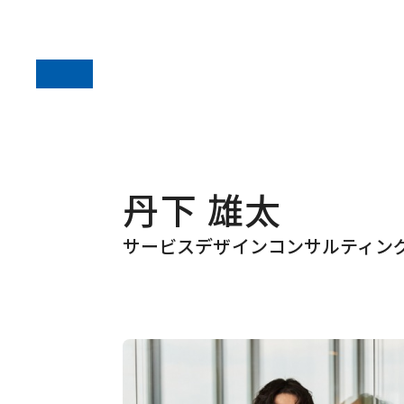
丹下 雄太
サービスデザインコンサルティン