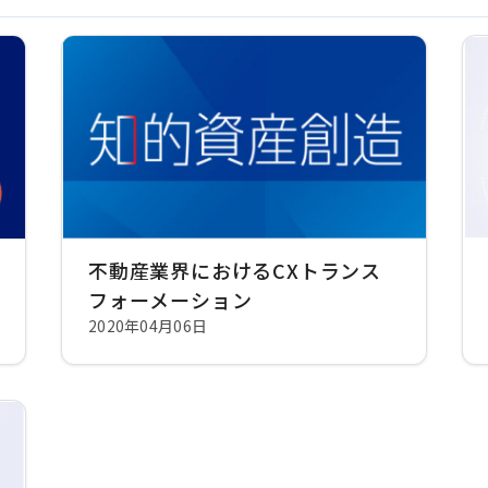
不動産業界におけるCXトランス
フォーメーション
2020年04月06日