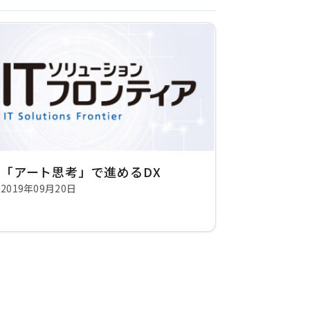
「アート思考」で進めるDX
2019年09月20日