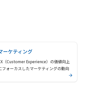
マーケティング​
CX（Customer Experience）の価値向上
にフォーカスしたマーケティングの動向