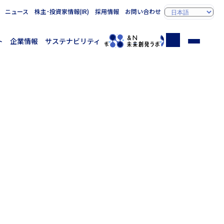
ニュース
株主･投資家情報(IR)
採用情報
お問い合わせ
ト
企業情報
サステナビリティ