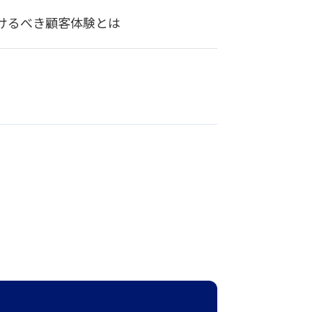
届けるべき顧客体験とは