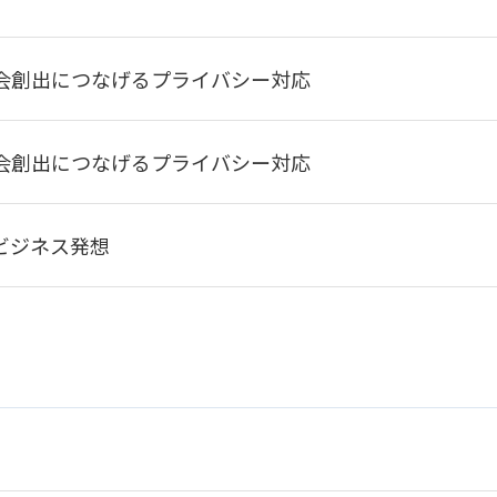
会創出につなげるプライバシー対応
会創出につなげるプライバシー対応
ビジネス発想