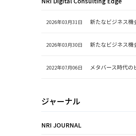
NRI Digital Consulting Edge
新たなビジネス機
2026年03月31日
新たなビジネス機
2026年03月30日
メタバース時代の
2022年07月06日
ジャーナル
NRI JOURNAL