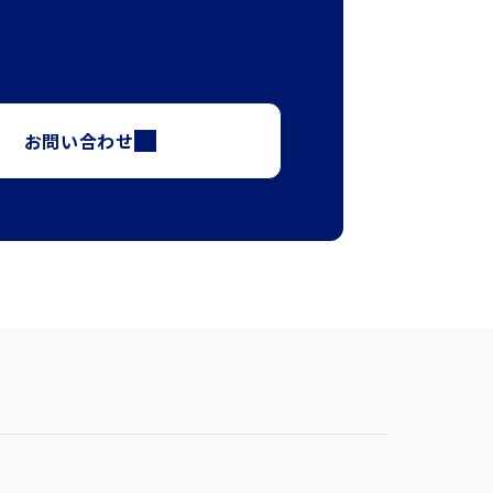
お問い合わせ