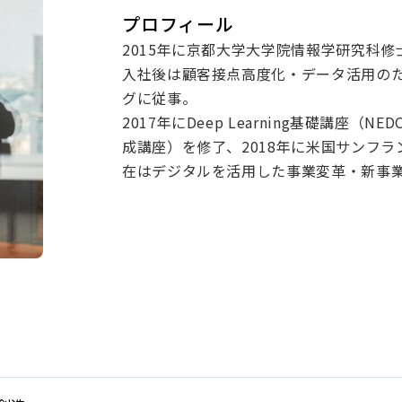
プロフィール
2015年に京都大学大学院情報学研究科
入社後は顧客接点高度化・データ活用の
グに従事。
2017年にDeep Learning基礎講座（
成講座）を修了、2018年に米国サンフ
在はデジタルを活用した事業変革・新事