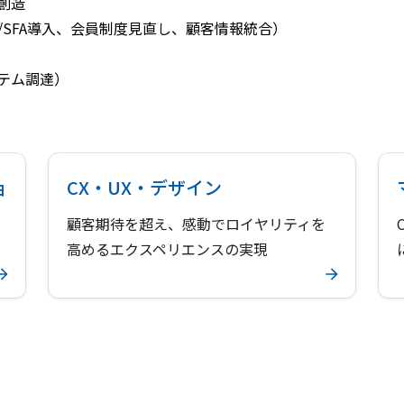
創造
/SFA導入、会員制度見直し、顧客情報統合）
テム調達）
ョ
CX・UX・デザイン
顧客期待を超え、感動でロイヤリティを
高めるエクスペリエンスの実現