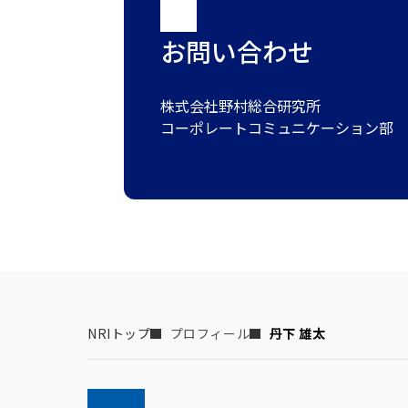
お問い合わせ
株式会社野村総合研究所
コーポレートコミュニケーション部
NRIトップ
プロフィール
丹下 雄太