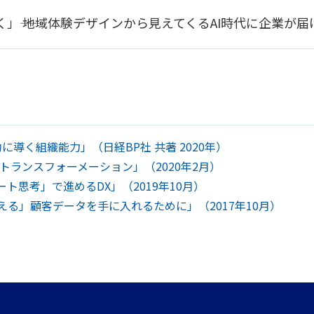
」―― 地域体験デザインから見えてくるAI時代に企業が
に導く組織能力」（日経BP社 共著 2020年）
トランスフォーメーション」（2020年2月）
ト思考」で進めるDX」（2019年10月）
える」顧客データを手に入れるために」（2017年10月）