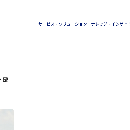
サービス・ソリューション
ナレッジ・インサイ
グ部