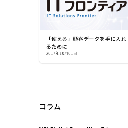
「使える」顧客データを手に入れ
るために
2017年10月01日
コラム