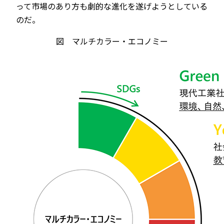
って市場のあり方も劇的な進化を遂げようとしている
のだ。
図 マルチカラー・エコノミー