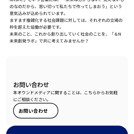
のなのだから、思い切って私たちで作ってしまおう」という
意気込みが込められています。
ますます複雑化する社会課題に対しては、それぞれの立場の
枠を超えた協働が必要です。
未来のこと、これから創り出していく社会のことを、「＆N
未来創発ラボ」で共に考えてみませんか？
お問い合わせ
本オウンドメディアに関することは、こちらからお気軽
にご相談ください。
お問い合わせ