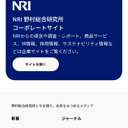
NRI 野村総合研究所
コーポレートサイト
NRIからの提言や調査・レポート、商品サービ
ス、IR情報、採用情報、サステナビリティ情報な
どは企業サイトをご覧ください。
サイトを開く
野村総合研究所と今を語り、未来をみつめるメディア
新着
ジャーナル