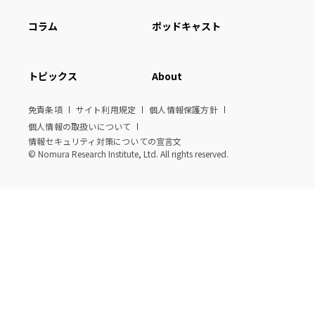
コラム
ポッドキャスト
トピックス
About
免責条項
サイト利用規定
個人情報保護方針
個人情報の取扱いについて
情報セキュリティ対策についての宣言文
© Nomura Research Institute, Ltd. All rights reserved.