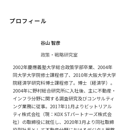
プロフィール
谷山 智彦
政策・戦略研究室
2002年慶應義塾大学総合政策学部卒業、2004年
同大学大学院修士課程修了、2010年大阪大学大学
院経済学研究科博士課程修了。博士（経済学）。
2004年に野村総合研究所に入社後、主に不動産・
インフラ分野に関する調査研究及びコンサルティ
ング業務に従事。2017年11月よりビットリアル
ティ株式会社（現：KDX STパートナーズ株式会
社）の取締役に就任し、2020年3月より同社取締
役副社長として不動産分野におけるデジタル戦略