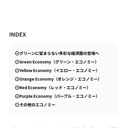
INDEX
グリーンに留まらない多彩な経済圏の登場へ
Green Economy（グリーン・エコノミー）
Yellow Economy（イエロー・エコノミー）
Orange Economy（オレンジ・エコノミー）
Red Economy（レッド・エコノミー）
Purple Economy（パープル・エコノミー）
その他のエコノミー