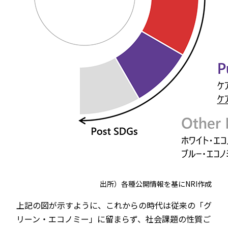
出所）各種公開情報を基にNRI作成
上記の図が示すように、これからの時代は従来の「グ
リーン・エコノミー」に留まらず、社会課題の性質ご