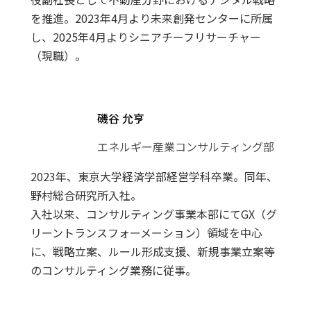
を推進。2023年4月より未来創発センターに所属
し、2025年4月よりシニアチーフリサーチャー
（現職）。
磯谷 允亨
エネルギー産業コンサルティング部
2023年、東京大学経済学部経営学科卒業。同年、
野村総合研究所入社。
入社以来、コンサルティング事業本部にてGX（グ
リーントランスフォーメーション）領域を中心
に、戦略立案、ルール形成支援、新規事業立案等
のコンサルティング業務に従事。