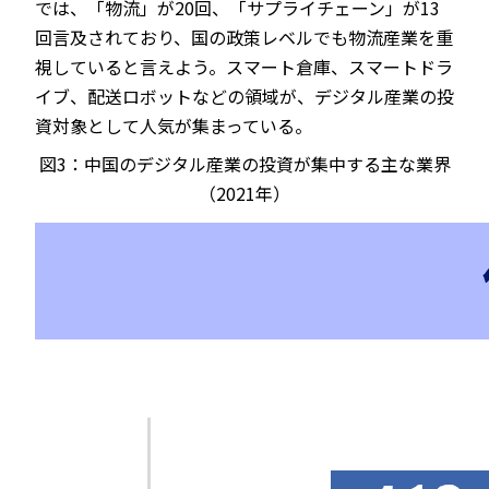
では、「物流」が20回、「サプライチェーン」が13
回言及されており、国の政策レベルでも物流産業を重
視していると言えよう。スマート倉庫、スマートドラ
イブ、配送ロボットなどの領域が、デジタル産業の投
資対象として人気が集まっている。
図3：中国のデジタル産業の投資が集中する主な業界
（2021年）