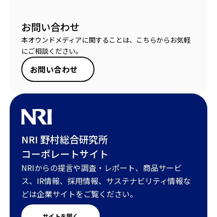
お問い合わせ
本オウンドメディアに関することは、こちらからお気軽
にご相談ください。
お問い合わせ
NRI 野村総合研究所
コーポレートサイト
NRIからの提言や調査・レポート、商品サービ
ス、IR情報、採用情報、サステナビリティ情報な
どは企業サイトをご覧ください。
サイトを開く