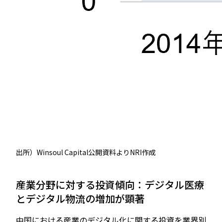
出所）Winsoul Capital公開資料よりNRI作成
産業分野に対する投資傾向：デジタル医療
とデジタル物流の増加が顕著
中国における産業のデジタル化に関する投資を業界別