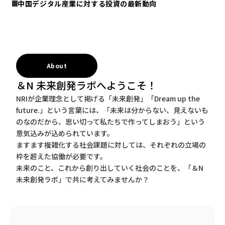
中国デジタル産業に対する投資の最新動向
About
＆N 未来創発ラボへようこそ！
NRIが企業理念として掲げる「未来創発」「Dream up the
future.」という言葉には、「未来は分からない、見えないも
のなのだから、思い切って私たちで作ってしまおう」という
意気込みが込められています。
ますます複雑化する社会課題に対しては、それぞれの立場の
枠を超えた協働が必要です。
未来のこと、これから創り出していく社会のことを、「＆N
未来創発ラボ」で共に考えてみませんか？