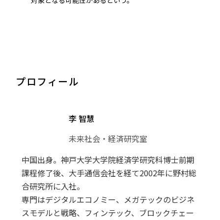
対象となる可能性があるという。
プロフィール
李 智慧
未来社会・経済研究室
中国出身。神戸大学大学院経済学研究科博士前期
課程修了後、大手通信会社を経て2002年に野村総
合研究所に入社。
専門はデジタルエコノミー、メガテックのビジネ
スモデルと戦略、フィンテック、ブロックチェー