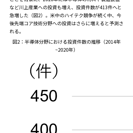
など川上産業への投資も増え、投資件数が413件へと
急増した（図2）。米中のハイテク競争が続く中、今
後先端コア技術分野への投資はさらに増えると予測さ
れる。
図2：半導体分野における投資件数の推移（2014年
~2020年）