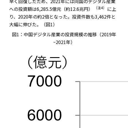
早く回復したため、2021年には同国のデジタル産業
（注4）
への投資額は6,285.5億元（約12.6兆円）
に上
り、2020年の約2倍となった。投資件数も3,462件と
大幅に伸びた。（図1）
図1：中国デジタル産業の投資規模の推移（2019年
~2021年）