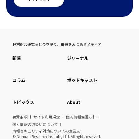
野村総合研究所と今を語り、未来をみつめるメディア
新着
ジャーナル
コラム
ポッドキャスト
トピックス
About
免責条項
サイト利用規定
個人情報保護方針
個人情報の取扱いについて
情報セキュリティ対策についての宣言文
© Nomura Research Institute, Ltd. All rights reserved.