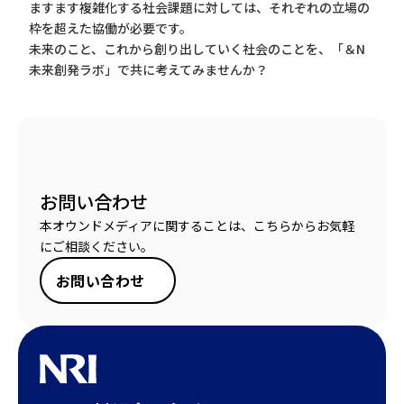
ますます複雑化する社会課題に対しては、それぞれの立場の
枠を超えた協働が必要です。
未来のこと、これから創り出していく社会のことを、「＆N
未来創発ラボ」で共に考えてみませんか？
お問い合わせ
本オウンドメディアに関することは、こちらからお気軽
にご相談ください。
お問い合わせ