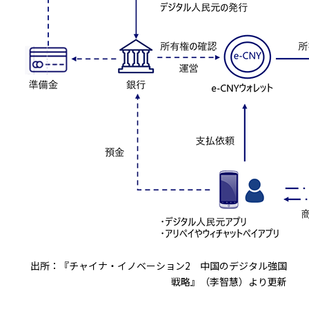
出所：『チャイナ・イノベーション2 中国のデジタル強国
戦略』（李智慧）より更新