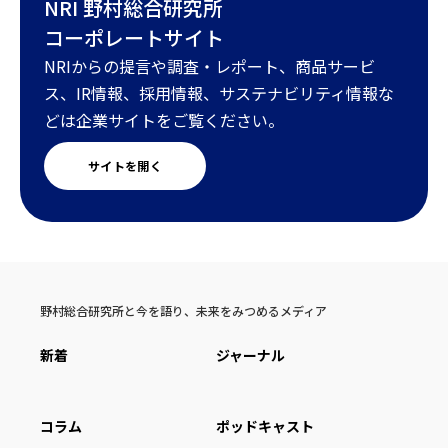
NRI 野村総合研究所
コーポレートサイト
NRIからの提言や調査・レポート、商品サービ
ス、IR情報、採用情報、サステナビリティ情報な
どは企業サイトをご覧ください。
サイトを開く
野村総合研究所と今を語り、未来をみつめるメディア
新着
ジャーナル
コラム
ポッドキャスト