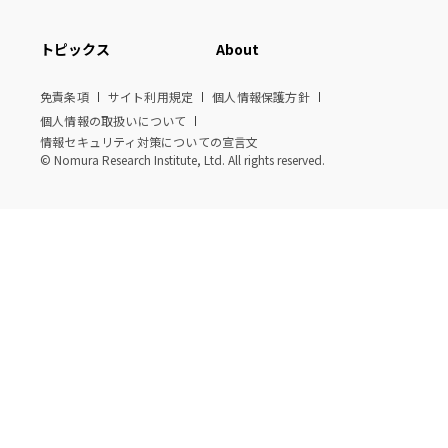
トピックス
About
免責条項
サイト利用規定
個人情報保護方針
個人情報の取扱いについて
情報セキュリティ対策についての宣言文
© Nomura Research Institute, Ltd. All rights reserved.