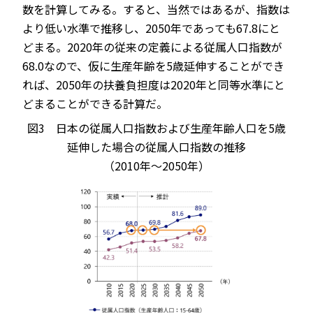
数を計算してみる。すると、当然ではあるが、指数は
より低い水準で推移し、2050年であっても67.8にと
どまる。2020年の従来の定義による従属人口指数が
68.0なので、仮に生産年齢を5歳延伸することができ
れば、2050年の扶養負担度は2020年と同等水準にと
どまることができる計算だ。
図3 日本の従属人口指数および生産年齢人口を5歳
延伸した場合の従属人口指数の推移
（2010年～2050年）