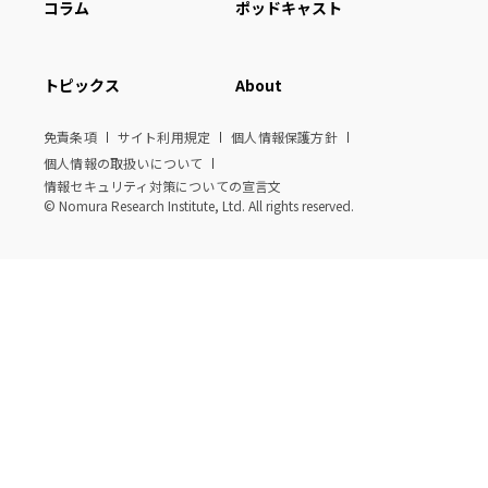
コラム
ポッドキャスト
トピックス
About
免責条項
サイト利用規定
個人情報保護方針
個人情報の取扱いについて
情報セキュリティ対策についての宣言文
© Nomura Research Institute, Ltd. All rights reserved.