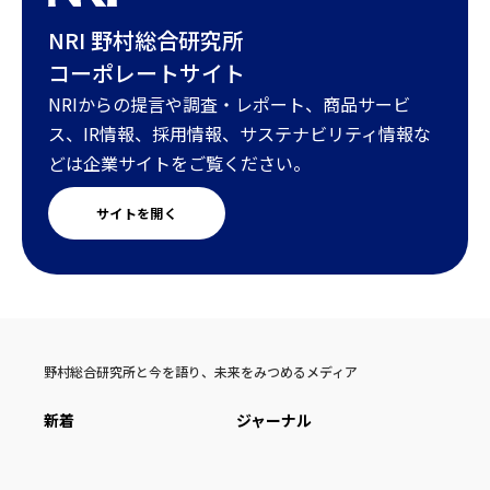
NRI 野村総合研究所
コーポレートサイト
NRIからの提言や調査・レポート、商品サービ
ス、IR情報、採用情報、サステナビリティ情報な
どは企業サイトをご覧ください。
サイトを開く
野村総合研究所と今を語り、未来をみつめるメディア
新着
ジャーナル