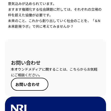
意気込みが込められています。
ますます複雑化する社会課題に対しては、それぞれの立場の
枠を超えた協働が必要です。
未来のこと、これから創り出していく社会のことを、「＆N
未来創発ラボ」で共に考えてみませんか？
お問い合わせ
本オウンドメディアに関することは、こちらからお気軽
にご相談ください。
お問い合わせ