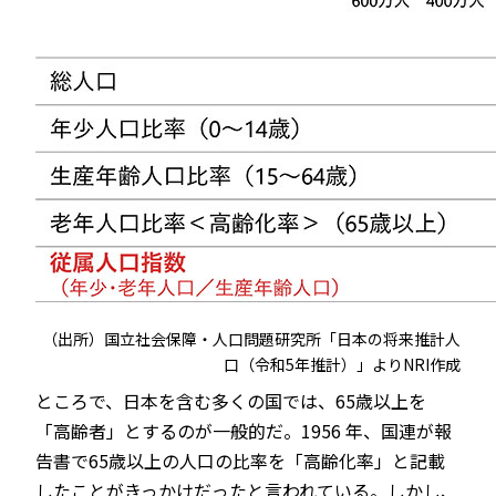
（出所）国立社会保障・人口問題研究所「日本の将来推計人
口（令和5年推計）」よりNRI作成
ところで、日本を含む多くの国では、65歳以上を
「高齢者」とするのが一般的だ。1956 年、国連が報
告書で65歳以上の人口の比率を「高齢化率」と記載
したことがきっかけだったと言われている。しかし、