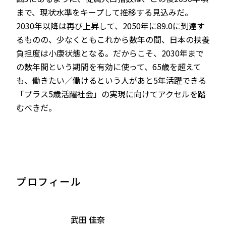
まで、現状水準をキープして推移する見込みだ。
2030年以降は再び上昇して、2050年に89.0に到達す
るものの、少なくともこれから数年の間、日本の扶養
負担度は小康状態となる。だからこそ、2030年まで
の数年間という期間を有効に使って、65歳を超えて
も、働きたい／働けるという人があと5年活躍できる
「プラス5歳活躍社会」の実現に向けてアクセルを踏
むべきだ。
プロフィール
武田 佳奈