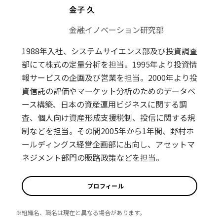
金子 久
金融イノベーション研究部
1988年入社、システムサイエンス部及び投資調査
部にて株式の定量分析を担当。1995年より投資情
報サービスの企画及び営業を担当。2000年より投
資信託の評価やマーケット分析のためのデータベ
ース構築、日本の資産運用ビジネスに関する調
査、個人向け資産形成支援税制、投信に関する規
制などを担当。その間2005年から1年間、野村ホ
ールディングス経営企画部に出向し、アセットマ
ネジメント部門の販路政策などを担当。
プロフィール
※組織名、職名は現在と異なる場合があります。