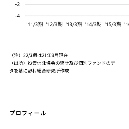
（注）22/3期は21年8月現在
（出所）投資信託協会の統計及び個別ファンドのデー
タを基に野村総合研究所作成
プロフィール