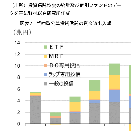
（出所）投資信託協会の統計及び個別ファンドのデー
タを基に野村総合研究所作成
図表2 契約型公募投資信託の資金流出入額