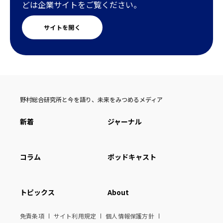
どは企業サイトをご覧ください。
サイトを開く
野村総合研究所と今を語り、未来をみつめるメディア
新着
ジャーナル
コラム
ポッドキャスト
トピックス
About
免責条項
サイト利用規定
個人情報保護方針