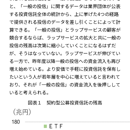
と、「一般の投信」に関するデータは業界団体が公表
する投資信託全体の統計から、上に挙げた4つの経路
で提供される投信のデータを差し引くことによって計
算できる。「一般の投信」とラップサービスの顧客が
競合するならば、ラップサービスの拡大と共に一般の
投信の残高は次第に縮小していくことになるはずだ
が、そうはなっていない。ラップサービスが伸びてい
る一方で、昨年度以降一般の投信への資金流入も再び
増え始めている。より安価で手軽に投資信託を保有し
たいという人が若年層を中心に増えていると言われて
おり、それが「一般の投信」の資金流入を後押しして
いると考えられる。
図表１ 契約型公募投資信託の残高