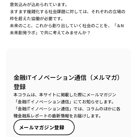
意気込みが込められています。
ますます複雑化する社会課題に対しては、それぞれの立場の
枠を超えた協働が必要です。
未来のこと、これから創り出していく社会のことを、「＆N
未来創発ラボ」で共に考えてみませんか？
金融ITイノベーション通信（メルマガ）
登録
本コラムは、本サイトに掲載した際にメールマガジン
「金融ITイノベーション通信」にてお知らせします。
「金融ITイノベーション通信」では、コラムのほかに各
種金融系レポートの最新情報をお届けします。
メールマガジン登録