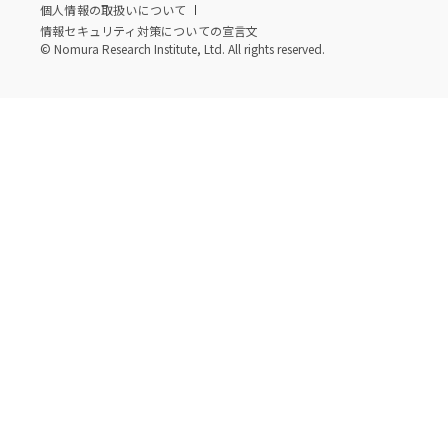
個人情報の取扱いについて
情報セキュリティ対策についての宣言文
© Nomura Research Institute, Ltd. All rights reserved.