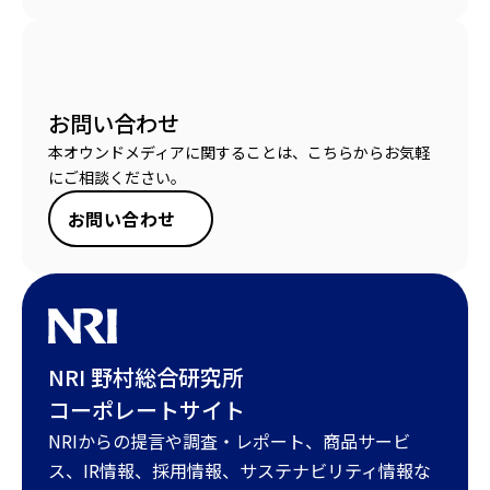
お問い合わせ
本オウンドメディアに関することは、こちらからお気軽
にご相談ください。
お問い合わせ
NRI 野村総合研究所
コーポレートサイト
NRIからの提言や調査・レポート、商品サービ
ス、IR情報、採用情報、サステナビリティ情報な