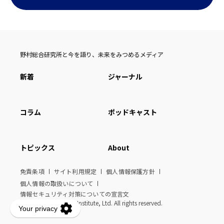
野村総合研究所と今を語り、未来をみつめるメディア
新着
ジャーナル
コラム
ポッドキャスト
トピックス
About
免責条項
サイト利用規定
個人情報保護方針
個人情報の取扱いについて
情報セキュリティ対策についての宣言文
© Nomura Research Institute, Ltd. All rights reserved.