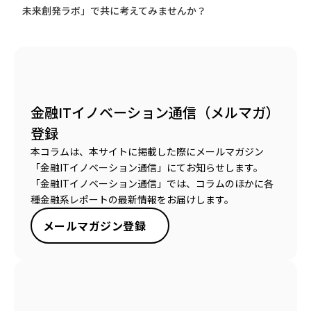
未来創発ラボ」で共に考えてみませんか？
金融ITイノベーション通信（メルマガ）
登録
本コラムは、本サイトに掲載した際にメールマガジン
「金融ITイノベーション通信」にてお知らせします。
「金融ITイノベーション通信」では、コラムのほかに各
種金融系レポートの最新情報をお届けします。
メールマガジン登録