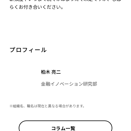
らくお付き合いください。
プロフィール
柏木 亮二
金融イノベーション研究部
※組織名、職名は現在と異なる場合があります。
コラム一覧