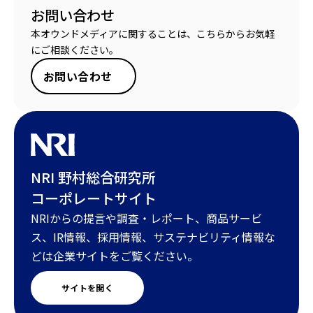
お問い合わせ
本オウンドメディアに関することは、こちらからお気軽
にご相談ください。
お問い合わせ
NRI 野村総合研究所
コーポレートサイト
NRIからの提言や調査・レポート、商品サービ
ス、IR情報、採用情報、サステナビリティ情報な
どは企業サイトをご覧ください。
サイトを開く