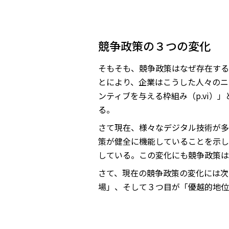
競争政策の３つの変化
そもそも、競争政策はなぜ存在する
とにより、企業はこうした人々のニ
ンティブを与える枠組み（p.vi
る。
さて現在、様々なデジタル技術が多
策が健全に機能していることを示し
している。この変化にも競争政策は
さて、現在の競争政策の変化には次
場」、そして３つ目が「優越的地位