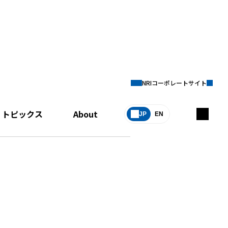
NRIコーポレートサイト
トピックス
About
JP
EN