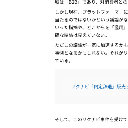
域は「B2B」であり、対消費者との
しかし現在、プラットフォーマーに
当たるのではないかという議論がな
いった指摘や、どこからを「濫用」
確な結論は見えていない。
ただこの議論が一気に加速するかも
事例となるかもしれない。それがリ
ている。
リクナビ「内定辞退」販売 公
そして、このリクナビ事件を受けて