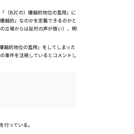
「（B2Cの）優越的地位の濫用」に
優越的」なのかを定義できるのかと
の立場からは反対の声が強い）、明
の優越的地位の濫用」をしてしまった
の事件を注視しているとコメントし
を行っている。