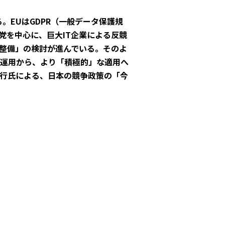
。EUはGDPR（一般データ保護規
党を中心に、巨大IT企業による反競
ル整備」の検討が進んでいる。そのよ
運用から、より「積極的」な適用へ
行氏による、日本の競争政策の「今