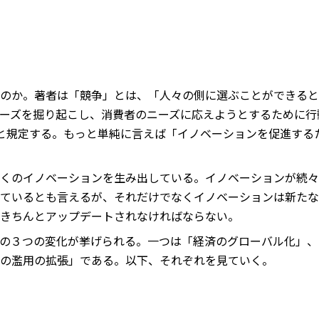
のか。著者は「競争」とは、「人々の側に選ぶことができると
ーズを掘り起こし、消費者のニーズに応えようとするために行
）」と規定する。もっと単純に言えば「イノベーションを促進す
くのイノベーションを生み出している。イノベーションが続々
ているとも言えるが、それだけでなくイノベーションは新たな
きちんとアップデートされなければならない。
の３つの変化が挙げられる。一つは「経済のグローバル化」、
の濫用の拡張」である。以下、それぞれを見ていく。