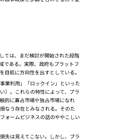
関しては、まだ検討が開始された段階
域である。実際、政府もプラットフ
を目処に方向性を出すとしている。
事業利用」「ロックイン」といった
い）。これらの特性によって、プラ
般的に寡占市場や独占市場になれ
損なう存在とみなされる。そのた
フォームビジネスの話のややこしい
損失は見えてこない。しかし、プラ