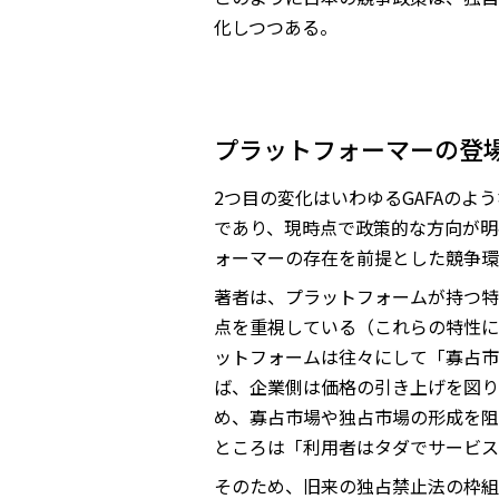
化しつつある。
プラットフォーマーの登
2つ目の変化はいわゆるGAFAの
であり、現時点で政策的な方向が明
ォーマーの存在を前提とした競争環
著者は、プラットフォームが持つ特
点を重視している（これらの特性に
ットフォームは往々にして「寡占市
ば、企業側は価格の引き上げを図り
め、寡占市場や独占市場の形成を阻
ところは「利用者はタダでサービス
そのため、旧来の独占禁止法の枠組