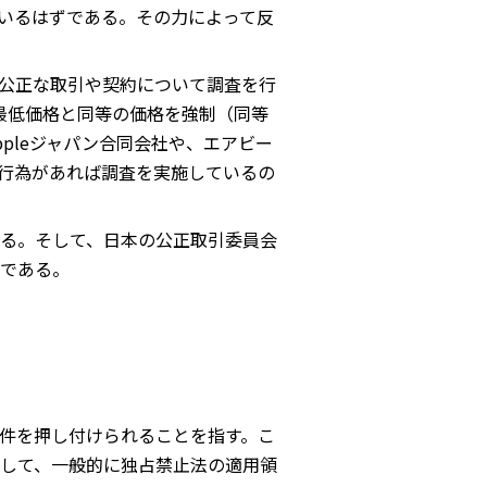
いるはずである。その力によって反
公正な取引や契約について調査を行
最低価格と同等の価格を強制（同等
pleジャパン合同会社や、エアビー
行為があれば調査を実施しているの
る。そして、日本の公正取引委員会
である。
件を押し付けられることを指す。こ
して、一般的に独占禁止法の適用領