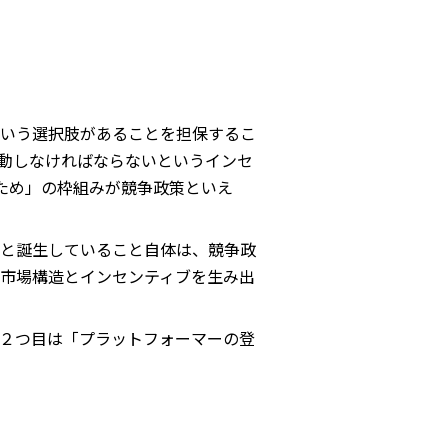
いう選択肢があることを担保するこ
動しなければならないというインセ
るため」の枠組みが競争政策といえ
と誕生していること自体は、競争政
市場構造とインセンティブを生み出
２つ目は「プラットフォーマーの登