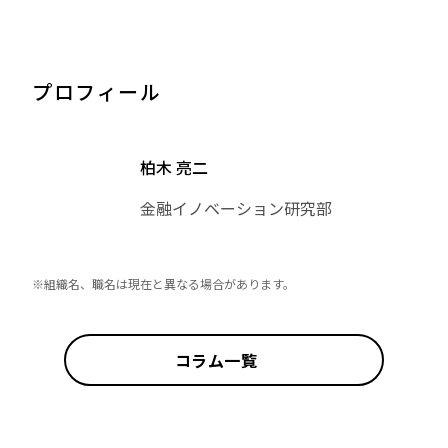
プロフィール
柏木 亮二
金融イノベーション研究部
※組織名、職名は現在と異なる場合があります。
コラム一覧