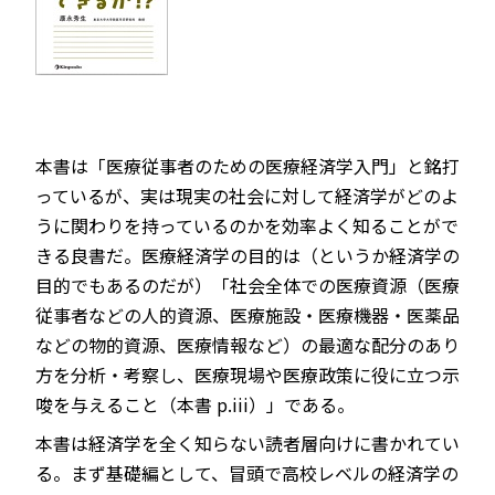
本書は「医療従事者のための医療経済学入門」と銘打
っているが、実は現実の社会に対して経済学がどのよ
うに関わりを持っているのかを効率よく知ることがで
きる良書だ。医療経済学の目的は（というか経済学の
目的でもあるのだが）「社会全体での医療資源（医療
従事者などの人的資源、医療施設・医療機器・医薬品
などの物的資源、医療情報など）の最適な配分のあり
方を分析・考察し、医療現場や医療政策に役に立つ示
唆を与えること（本書 p.iii）」である。
本書は経済学を全く知らない読者層向けに書かれてい
る。まず基礎編として、冒頭で高校レベルの経済学の