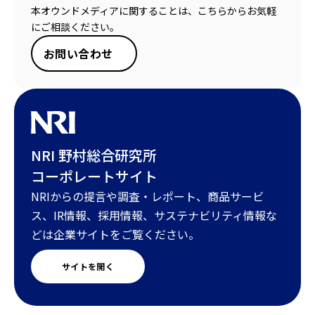
本オウンドメディアに関することは、こちらからお気軽
にご相談ください。
お問い合わせ
NRI 野村総合研究所
コーポレートサイト
NRIからの提言や調査・レポート、商品サービ
ス、IR情報、採用情報、サステナビリティ情報な
どは企業サイトをご覧ください。
サイトを開く