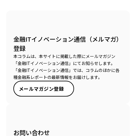
金融ITイノベーション通信（メルマガ）
登録
本コラムは、本サイトに掲載した際にメールマガジン
「金融ITイノベーション通信」にてお知らせします。
「金融ITイノベーション通信」では、コラムのほかに各
種金融系レポートの最新情報をお届けします。
メールマガジン登録
お問い合わせ