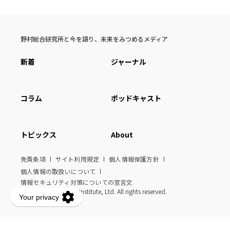
野村総合研究所と今を語り、未来をみつめるメディア
新着
ジャーナル
コラム
ポッドキャスト
トピックス
About
免責条項
サイト利用規定
個人情報保護方針
個人情報の取扱いについて
情報セキュリティ対策についての宣言文
© Nomura Research Institute, Ltd. All rights reserved.