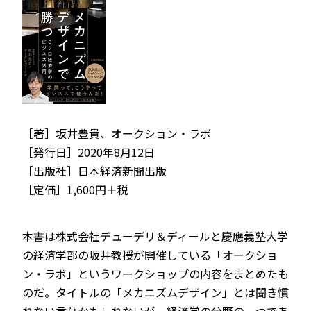
［著］坂井豊貴、オークション・ラボ
［発行日］2020年8月12日
［出版社］日本経済新聞出版
［定価］1,600円＋税
本書は株式会社デューデリ＆ディールと慶應義塾大学
の経済学部の坂井教授が開催している「オークショ
ン・ラボ」というワークショップの内容をまとめたも
のだ。タイトルの「メカニズムデザイン」とは聞き慣
れない言葉かもしれないが、経済学の分野の一つであ