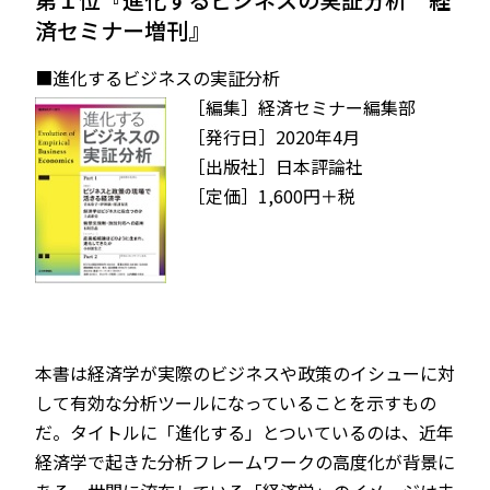
済セミナー増刊』
■進化するビジネスの実証分析
［編集］経済セミナー編集部
［発行日］2020年4月
［出版社］日本評論社
［定価］1,600円＋税
本書は経済学が実際のビジネスや政策のイシューに対
して有効な分析ツールになっていることを示すもの
だ。タイトルに「進化する」とついているのは、近年
経済学で起きた分析フレームワークの高度化が背景に