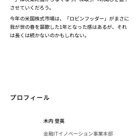
させていくだろう。
今年の米国株式市場は、「ロビンフッダー」がまさに
我が世の春を謳歌した1年となった感はあるが、それ
は長くは続かないのかもしれない。
プロフィール
木内 登英
金融ITイノベーション事業本部