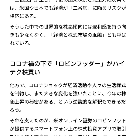
は、米国や日本でも経済が「二番底」に陥るリスクが
相応にある。
そうした中での世界的な株高傾向には違和感を持つ向
きも少なくなく、「経済と株式市場の乖離」とも呼ば
れている。
コロナ禍の下で「ロビンフッダー」がハイ
テク株買い
他方で、コロナショックが経済活動や人々の生活様式
を制約し、また大きな変化を強いたことに、今年の株
価上昇の秘密がある、という逆説的な解釈もできるだ
ろう。
それを支えたのが、米オンライン証券のロビンフット
が提供するスマートフォン上の株式投資アプリで取引