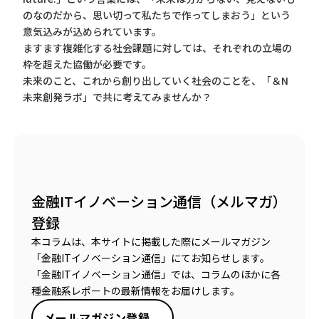
のなのだから、思い切って私たちで作ってしまおう」という
意気込みが込められています。
ますます複雑化する社会課題に対しては、それぞれの立場の
枠を超えた協働が必要です。
未来のこと、これから創り出していく社会のことを、「＆N
未来創発ラボ」で共に考えてみませんか？
金融ITイノベーション通信（メルマガ）
登録
本コラムは、本サイトに掲載した際にメールマガジン
「金融ITイノベーション通信」にてお知らせします。
「金融ITイノベーション通信」では、コラムのほかに各
種金融系レポートの最新情報をお届けします。
メールマガジン登録