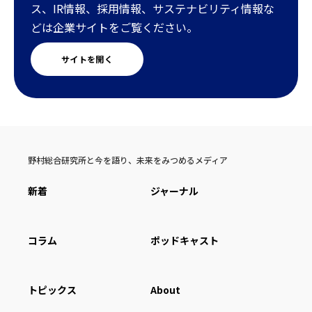
ス、IR情報、採用情報、サステナビリティ情報な
どは企業サイトをご覧ください。
サイトを開く
野村総合研究所と今を語り、未来をみつめるメディア
新着
ジャーナル
コラム
ポッドキャスト
トピックス
About