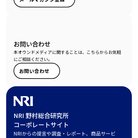
お問い合わせ
本オウンドメディアに関することは、こちらからお気軽
にご相談ください。
お問い合わせ
NRI 野村総合研究所
コーポレートサイト
NRIからの提言や調査・レポート、商品サービ