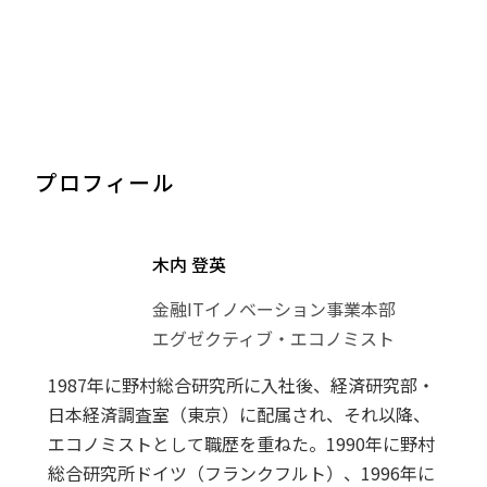
プロフィール
木内 登英
金融ITイノベーション事業本部
エグゼクティブ・エコノミスト
1987年に野村総合研究所に入社後、経済研究部・
日本経済調査室（東京）に配属され、それ以降、
エコノミストとして職歴を重ねた。1990年に野村
総合研究所ドイツ（フランクフルト）、1996年に