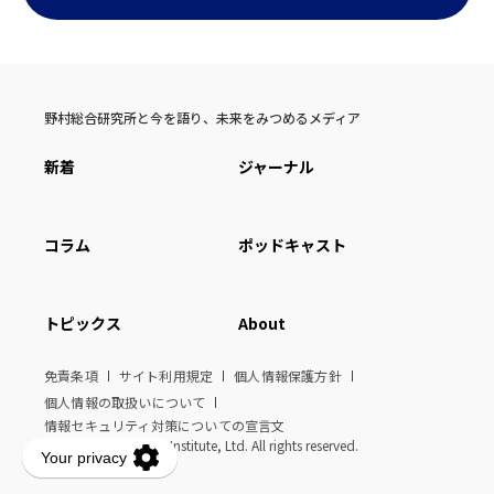
野村総合研究所と今を語り、未来をみつめるメディア
新着
ジャーナル
コラム
ポッドキャスト
トピックス
About
免責条項
サイト利用規定
個人情報保護方針
個人情報の取扱いについて
情報セキュリティ対策についての宣言文
© Nomura Research Institute, Ltd. All rights reserved.