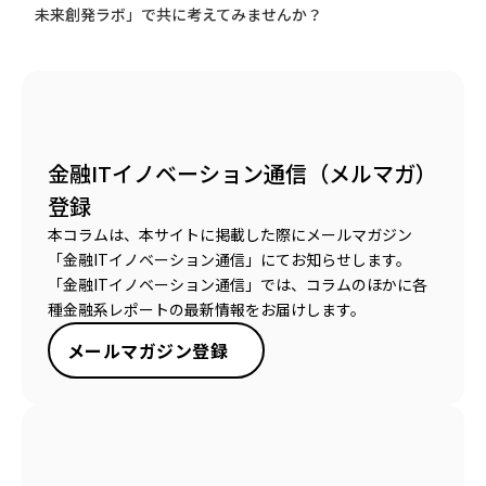
未来創発ラボ」で共に考えてみませんか？
金融ITイノベーション通信（メルマガ）
登録
本コラムは、本サイトに掲載した際にメールマガジン
「金融ITイノベーション通信」にてお知らせします。
「金融ITイノベーション通信」では、コラムのほかに各
種金融系レポートの最新情報をお届けします。
メールマガジン登録