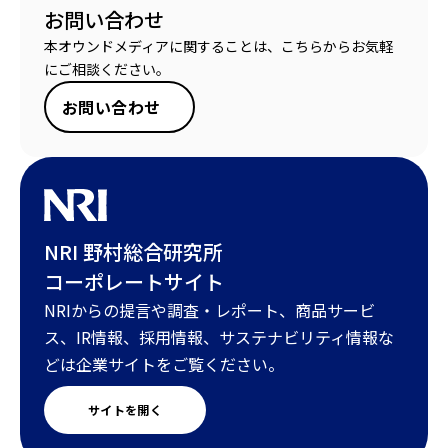
お問い合わせ
本オウンドメディアに関することは、こちらからお気軽
にご相談ください。
お問い合わせ
NRI 野村総合研究所
コーポレートサイト
NRIからの提言や調査・レポート、商品サービ
ス、IR情報、採用情報、サステナビリティ情報な
どは企業サイトをご覧ください。
サイトを開く