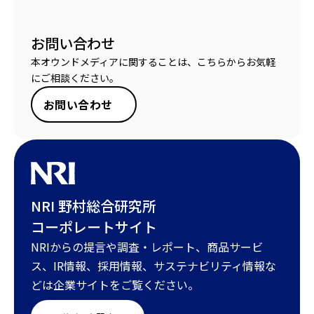
お問い合わせ
本オウンドメディアに関することは、こちらからお気軽
にご相談ください。
お問い合わせ
NRI 野村総合研究所
コーポレートサイト
NRIからの提言や調査・レポート、商品サービ
ス、IR情報、採用情報、サステナビリティ情報な
どは企業サイトをご覧ください。