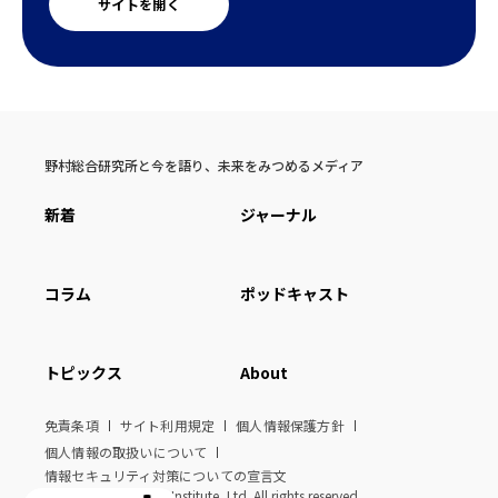
サイトを開く
野村総合研究所と今を語り、未来をみつめるメディア
新着
ジャーナル
コラム
ポッドキャスト
トピックス
About
免責条項
サイト利用規定
個人情報保護方針
個人情報の取扱いについて
情報セキュリティ対策についての宣言文
© Nomura Research Institute, Ltd. All rights reserved.