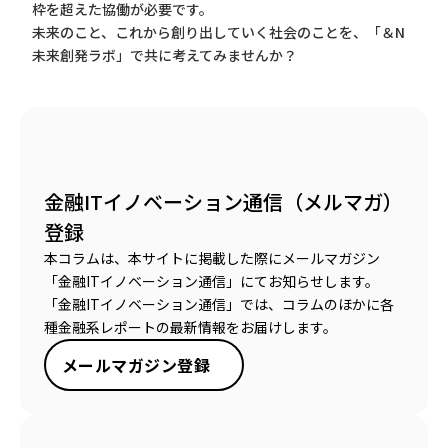
枠を超えた協働が必要です。
未来のこと、これから創り出していく社会のことを、「＆N
未来創発ラボ」で共に考えてみませんか？
金融ITイノベーション通信（メルマガ）
登録
本コラムは、本サイトに掲載した際にメールマガジン
「金融ITイノベーション通信」にてお知らせします。
「金融ITイノベーション通信」では、コラムのほかに各
種金融系レポートの最新情報をお届けします。
メールマガジン登録