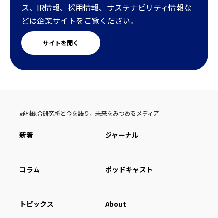
ス、IR情報、採用情報、サステナビリティ情報な
どは企業サイトをご覧ください。
サイトを開く
野村総合研究所と今を語り、未来をみつめるメディア
新着
ジャーナル
コラム
ポッドキャスト
トピックス
About