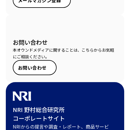
メールマガジン登録
お問い合わせ
本オウンドメディアに関することは、こちらからお気軽
にご相談ください。
お問い合わせ
NRI 野村総合研究所
コーポレートサイト
NRIからの提言や調査・レポート、商品サービ