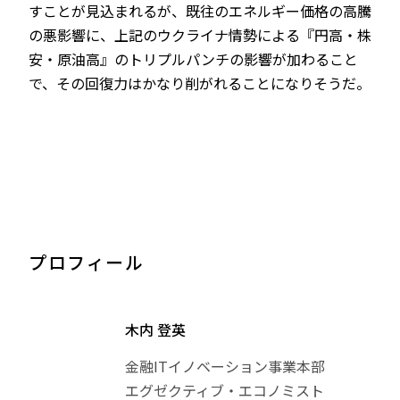
すことが見込まれるが、既往のエネルギー価格の高騰
の悪影響に、上記のウクライナ情勢による『円高・株
安・原油高』のトリプルパンチの影響が加わること
で、その回復力はかなり削がれることになりそうだ。
プロフィール
木内 登英
金融ITイノベーション事業本部
エグゼクティブ・エコノミスト