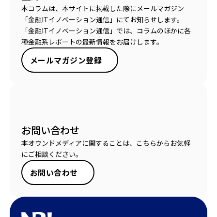
本コラムは、本サイトに掲載した際にメールマガジン
「金融ITイノベーション通信」にてお知らせします。
「金融ITイノベーション通信」では、コラムのほかに各
種金融系レポートの最新情報をお届けします。
メールマガジン登録
お問い合わせ
本オウンドメディアに関することは、こちらからお気軽
にご相談ください。
お問い合わせ