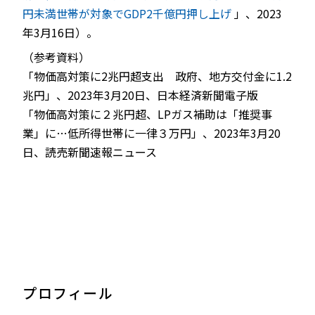
円未満世帯が対象でGDP2千億円押し上げ
」、2023
年3月16日）。
（参考資料）
「物価高対策に2兆円超支出 政府、地方交付金に1.2
兆円」、2023年3月20日、日本経済新聞電子版
「物価高対策に２兆円超、LPガス補助は「推奨事
業」に…低所得世帯に一律３万円」、2023年3月20
日、読売新聞速報ニュース
プロフィール