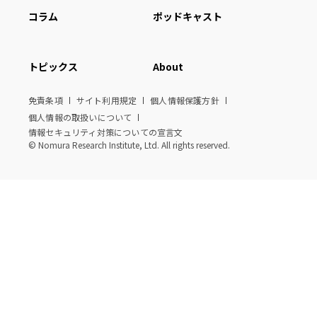
コラム
ポッドキャスト
トピックス
About
免責条項
サイト利用規定
個人情報保護方針
個人情報の取扱いについて
情報セキュリティ対策についての宣言文
© Nomura Research Institute, Ltd. All rights reserved.