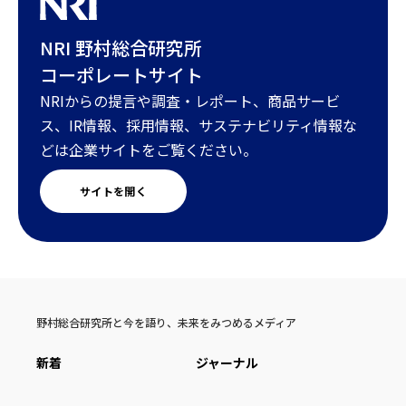
NRI 野村総合研究所
コーポレートサイト
NRIからの提言や調査・レポート、商品サービ
ス、IR情報、採用情報、サステナビリティ情報な
どは企業サイトをご覧ください。
サイトを開く
野村総合研究所と今を語り、未来をみつめるメディア
新着
ジャーナル