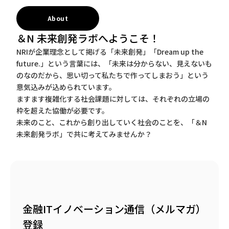
About
＆N 未来創発ラボへようこそ！
NRIが企業理念として掲げる「未来創発」「Dream up the
future.」という言葉には、「未来は分からない、見えないも
のなのだから、思い切って私たちで作ってしまおう」という
意気込みが込められています。
ますます複雑化する社会課題に対しては、それぞれの立場の
枠を超えた協働が必要です。
未来のこと、これから創り出していく社会のことを、「＆N
未来創発ラボ」で共に考えてみませんか？
金融ITイノベーション通信（メルマガ）
登録