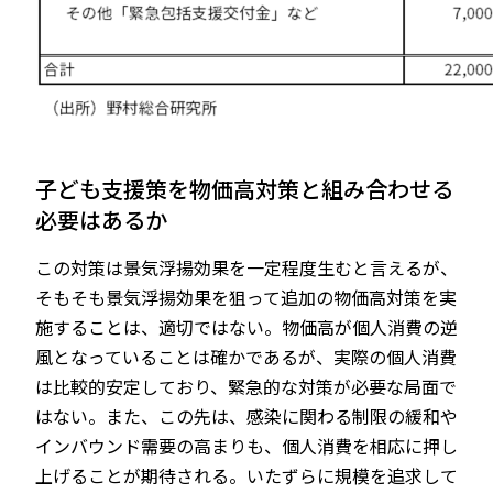
子ども支援策を物価高対策と組み合わせる
必要はあるか
この対策は景気浮揚効果を一定程度生むと言えるが、
そもそも景気浮揚効果を狙って追加の物価高対策を実
施することは、適切ではない。物価高が個人消費の逆
風となっていることは確かであるが、実際の個人消費
は比較的安定しており、緊急的な対策が必要な局面で
はない。また、この先は、感染に関わる制限の緩和や
インバウンド需要の高まりも、個人消費を相応に押し
上げることが期待される。いたずらに規模を追求して