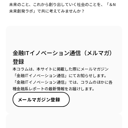
未来のこと、これから創り出していく社会のことを、「＆N
未来創発ラボ」で共に考えてみませんか？
金融ITイノベーション通信（メルマガ）
登録
本コラムは、本サイトに掲載した際にメールマガジン
「金融ITイノベーション通信」にてお知らせします。
「金融ITイノベーション通信」では、コラムのほかに各
種金融系レポートの最新情報をお届けします。
メールマガジン登録