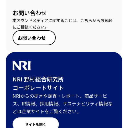
お問い合わせ
本オウンドメディアに関することは、こちらからお気軽
にご相談ください。
お問い合わせ
NRI 野村総合研究所
コーポレートサイト
NRIからの提言や調査・レポート、商品サービ
ス、IR情報、採用情報、サステナビリティ情報な
どは企業サイトをご覧ください。
サイトを開く