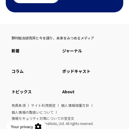
野村総合研究所と今を語り、未来をみつめるメディア
新着
ジャーナル
コラム
ポッドキャスト
トピックス
About
免責条項
サイト利用規定
個人情報保護方針
個人情報の取扱いについて
情報セキュリティ対策についての宣言文
© Nomura Research Institute, Ltd. All rights reserved.