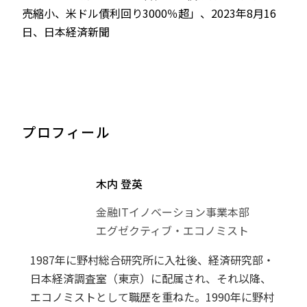
売縮小、米ドル債利回り3000％超」、2023年8月16
日、日本経済新聞
プロフィール
木内 登英
金融ITイノベーション事業本部
エグゼクティブ・エコノミスト
1987年に野村総合研究所に入社後、経済研究部・
日本経済調査室（東京）に配属され、それ以降、
エコノミストとして職歴を重ねた。1990年に野村