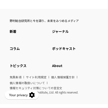
野村総合研究所と今を語り、未来をみつめるメディア
新着
ジャーナル
コラム
ポッドキャスト
トピックス
About
免責条項
サイト利用規定
個人情報保護方針
個人情報の取扱いについて
情報セキュリティ対策についての宣言文
© Nomura Research Institute, Ltd. All rights reserved.