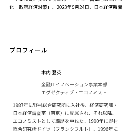
化 政府経済対策」、2023年9月24日、日本経済新聞
プロフィール
木内 登英
金融ITイノベーション事業本部
エグゼクティブ・エコノミスト
1987年に野村総合研究所に入社後、経済研究部・
日本経済調査室（東京）に配属され、それ以降、
エコノミストとして職歴を重ねた。1990年に野村
総合研究所ドイツ（フランクフルト）、1996年に