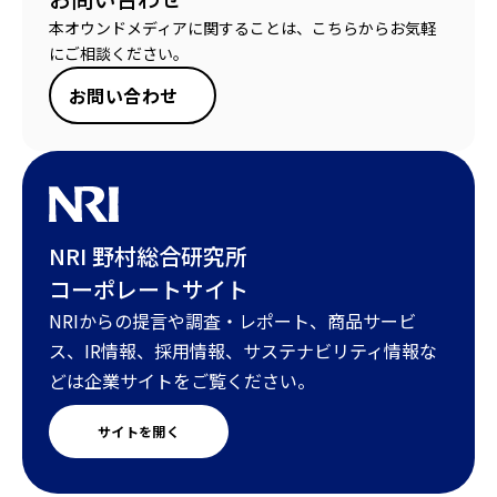
本オウンドメディアに関することは、こちらからお気軽
にご相談ください。
お問い合わせ
NRI 野村総合研究所
コーポレートサイト
NRIからの提言や調査・レポート、商品サービ
ス、IR情報、採用情報、サステナビリティ情報な
どは企業サイトをご覧ください。
サイトを開く