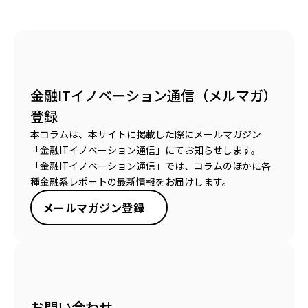
金融ITイノベーション通信（メルマガ）
登録
本コラムは、本サイトに掲載した際にメールマガジン
「金融ITイノベーション通信」にてお知らせします。
「金融ITイノベーション通信」では、コラムのほかに各
種金融系レポートの最新情報をお届けします。
メールマガジン登録
お問い合わせ