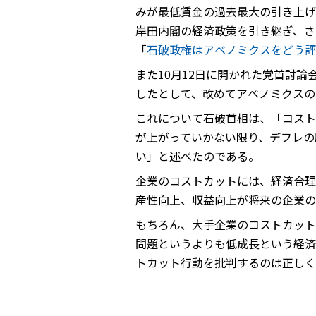
みが最低賃金の過去最大の引き上げ
岸田内閣の経済政策を引き継ぎ、さ
「
石破政権はアベノミクスをどう評
また10月12日に開かれた党首討
したとして、改めてアベノミクスの
これについて石破首相は、「コスト
が上がっていかない限り、デフレの
い」と述べたのである。
企業のコストカットには、経済合理
産性向上、収益向上が将来の企業の
もちろん、大手企業のコストカット
問題というよりも低成長という経済
トカット行動を批判するのは正しく