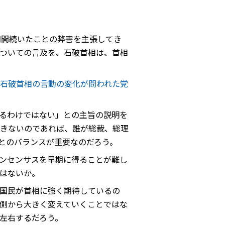
期間続いたことの弊害を主張してき
ついての言及を、石破首相は、首相
石破首相の言動の変化が問われた党
るわけではない」との主旨の説明を
きないのであれば、誰が総裁、総理
とのバランスが重要なのだろう。
ンセンサスを早期に得ることが難し
はないか。
国民が首相に強く期待しているの
側から大きく変えていくことではな
左右するだろう。