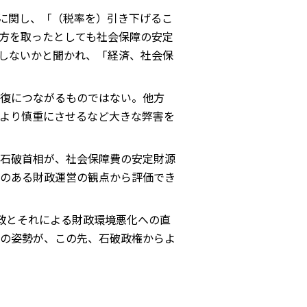
税に関し、「（税率を）引き下げるこ
方を取ったとしても社会保障の安定
税しないかと聞かれ、「経済、社会保
復につながるものではない。他方
より慎重にさせるなど大きな弊害を
石破首相が、社会保障費の安定財源
のある財政運営の観点から評価でき
政とそれによる財政環境悪化への直
の姿勢が、この先、石破政権からよ