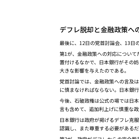
デフレ脱却と金融政策へ
最後に、12日の党首討論会、13
第1が、金融政策への対応について
置付けるなかで、日本銀行がその妨
大きな影響を与えたのである。
党首討論では、金融政策への言及は
に慎まなければならない。日本銀行
今後、石破政権は公式の場では日本
言も含めて、追加利上げに慎重な政
日本銀行は政府が掲げるデフレ克服
認識し、また尊重する必要があるだ