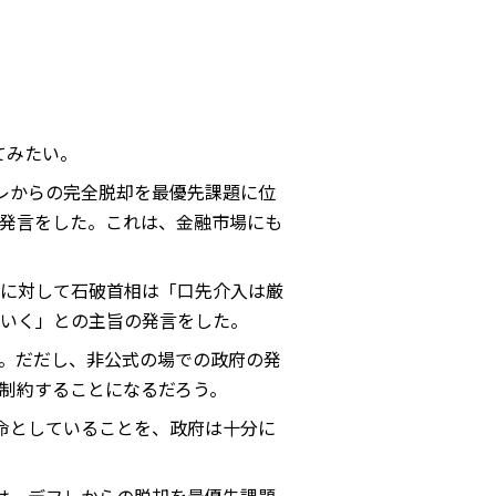
てみたい。
レからの完全脱却を最優先課題に位
発言をした。これは、金融市場にも
に対して石破首相は「口先介入は厳
いく」との主旨の発言をした。
。だだし、非公式の場での政府の発
制約することになるだろう。
命としていることを、政府は十分に