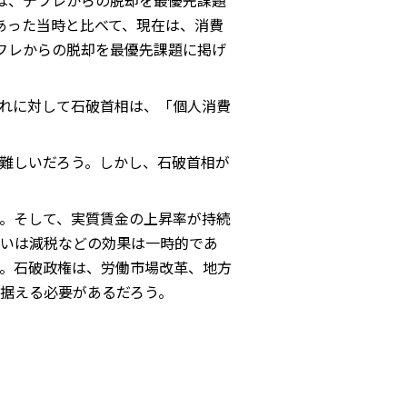
は、デフレからの脱却を最優先課題
あった当時と比べて、現在は、消費
フレからの脱却を最優先課題に掲げ
れに対して石破首相は、「個人消費
難しいだろう。しかし、石破首相が
。そして、実質賃金の上昇率が持続
いは減税などの効果は一時的であ
。石破政権は、労働市場改革、地方
据える必要があるだろう。