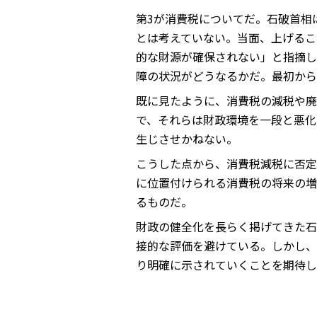
第3が消費税についてだ。石破首相
とは考えていない。当面、上げるこ
的な財源が確保されない」と指摘し
障の状況がどうなるかだ。最初から
既に見たように、消費税の減税や廃
で、それらは財政環境を一段と悪化
生じさせかねない。
こうした点から、消費税減税に否定
に位置付けられる消費税の将来の増
るものだ。
財政の健全化を長らく掲げてきた石
接的な評価を避けている。しかし、
り明確に示されていくことを期待し