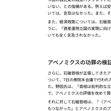
いない、との指摘がある。例えば安
いては、言及はなかった。また、そ
また、経済政策については、石破首
うに、「資産運用立国の実現に向け
いても全く言及されなかった。
アベノミクスの功罪の検
さらに、石破首相が主張してきたア
ついて、7日の衆院本会議で行われ
た。野田氏は、「首相は批判的な立
で、アベノミクスの評価を改めて質
それに対して石破首相は、「（アベ
もつながった」とアベノミクスのプ