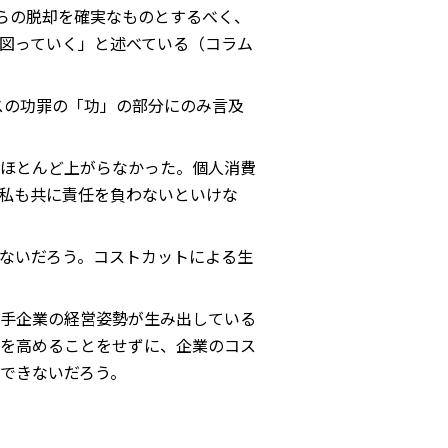
らの脱却を確実なものとするべく、
図っていく」と述べている（コラム
スの功罪の「功」の部分にのみ言及
はほとんど上がらなかった。個人消費
私も共に責任を負わないといけな
ないだろう。コストカットによる生
手企業の経営姿勢が生み出している
を高めることをせずに、企業のコス
できないだろう。