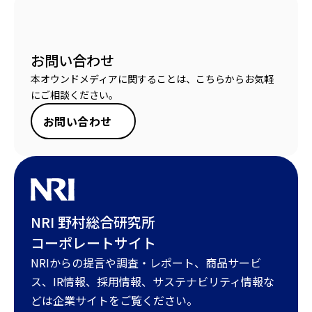
お問い合わせ
本オウンドメディアに関することは、こちらからお気軽
にご相談ください。
お問い合わせ
NRI 野村総合研究所
コーポレートサイト
NRIからの提言や調査・レポート、商品サービ
ス、IR情報、採用情報、サステナビリティ情報な
どは企業サイトをご覧ください。