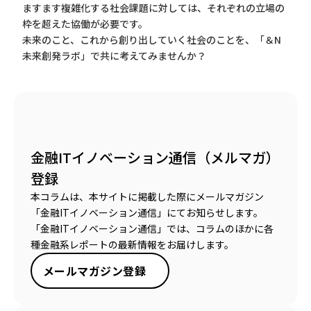
ますます複雑化する社会課題に対しては、それぞれの立場の
枠を超えた協働が必要です。
未来のこと、これから創り出していく社会のことを、「＆N
未来創発ラボ」で共に考えてみませんか？
金融ITイノベーション通信（メルマガ）
登録
本コラムは、本サイトに掲載した際にメールマガジン
「金融ITイノベーション通信」にてお知らせします。
「金融ITイノベーション通信」では、コラムのほかに各
種金融系レポートの最新情報をお届けします。
メールマガジン登録