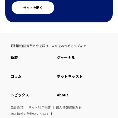
サイトを開く
野村総合研究所と今を語り、未来をみつめるメディア
新着
ジャーナル
コラム
ポッドキャスト
トピックス
About
免責条項
サイト利用規定
個人情報保護方針
個人情報の取扱いについて