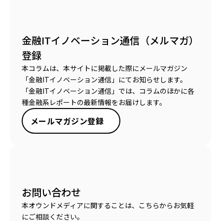
金融ITイノベーション通信（メルマガ）
登録
本コラムは、本サイトに掲載した際にメールマガジン
「金融ITイノベーション通信」にてお知らせします。
「金融ITイノベーション通信」では、コラムのほかに各
種金融系レポートの最新情報をお届けします。
メールマガジン登録
お問い合わせ
本オウンドメディアに関することは、こちらからお気軽
にご相談ください。