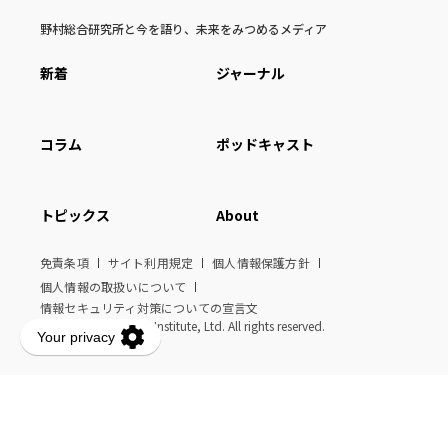
野村総合研究所と今を語り、未来をみつめるメディア
新着
ジャーナル
コラム
ポッドキャスト
トピックス
About
免責条項
サイト利用規定
個人情報保護方針
個人情報の取扱いについて
情報セキュリティ対策についての宣言文
© Nomura Research Institute, Ltd. All rights reserved.