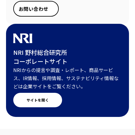
お問い合わせ
NRI 野村総合研究所
コーポレートサイト
NRIからの提言や調査・レポート、商品サービ
ス、IR情報、採用情報、サステナビリティ情報な
どは企業サイトをご覧ください。
サイトを開く