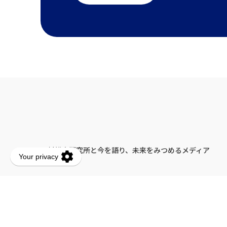
野村総合研究所と今を語り、未来をみつめるメディア