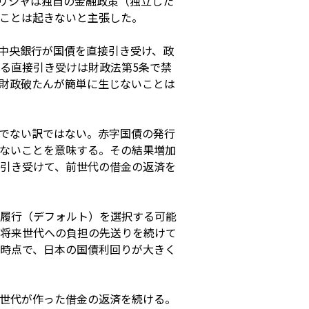
ギリシャは独自の金融政策（独立した
ことは起きないと主張した。
中央銀行が国債を直接引き受け、政
る直接引き受けは財政法第5条で禁
財政破たんが簡単に生じないことは
でない訳ではない。赤字国債の発行
ないことを意味する。その結果増加
引き受けて、前世代の借金の返済を
履行（デフォルト）を選択する可能
将来世代への負担の先送りを続けて
時点で、日本の国債利回りが大きく
世代が作った借金の返済を続ける。