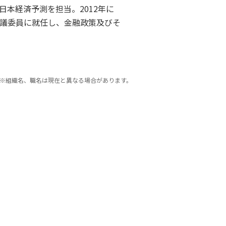
本経済予測を担当。2012年に
議委員に就任し、金融政策及びそ
※組織名、職名は現在と異なる場合があります。