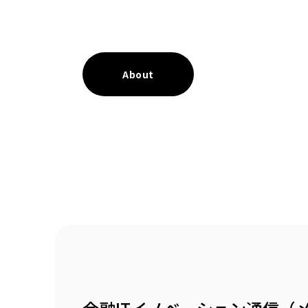
About