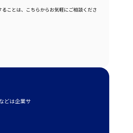
することは、こちらからお気軽にご相談くださ
報などは企業サ