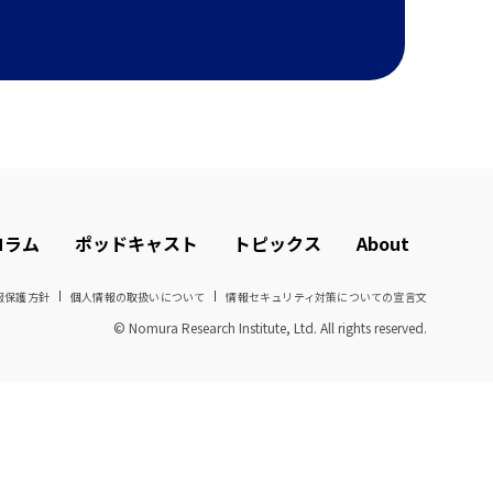
コラム
ポッドキャスト
トピックス
About
報保護方針
個人情報の取扱いについて
情報セキュリティ対策についての宣言文
© Nomura Research Institute, Ltd. All rights reserved.