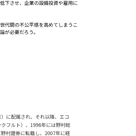
低下させ、企業の設備投資や雇用に
世代間の不公平感を高めてしまうこ
論が必要だろう。
京）に配属され、それ以降、エコ
クフルト）、1996年には野村総
野村證券に転籍し、2007年に経