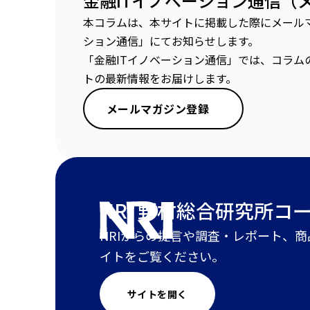
金融ITイノベーション通信（
本コラムは、本サイトに掲載した際にメールマ
ション通信」にてお知らせします。
「金融ITイノベーション通信」では、コラム
トの最新情報をお届けします。
メールマガジン登録
NRI 野村総合研究所
コ
NRIからの提言や調査・レポート、
イトをご覧ください。
サイトを開く