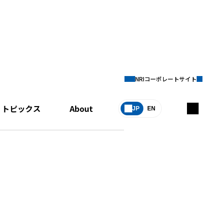
NRIコーポレートサイト
トピックス
About
JP
EN