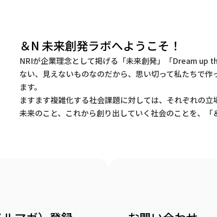
＆N 未来創発ラボへようこそ！
NRIが企業理念として掲げる「未来創発」「Dream up t
ない、見えないものなのだから、思い切って私たちで作
ます。
ますます複雑化する社会課題に対しては、それぞれの立
未来のこと、これから創り出していく社会のことを、「＆