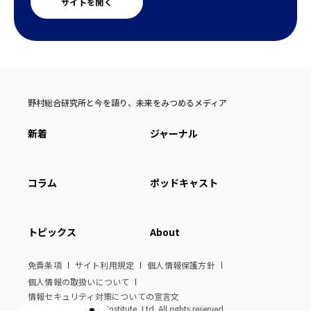
サイトを開く
野村総合研究所と今を語り、未来をみつめるメディア
新着
ジャーナル
コラム
ポッドキャスト
トピックス
About
免責条項
サイト利用規定
個人情報保護方針
個人情報の取扱いについて
情報セキュリティ対策についての宣言文
© Nomura Research Institute, Ltd. All rights reserved.