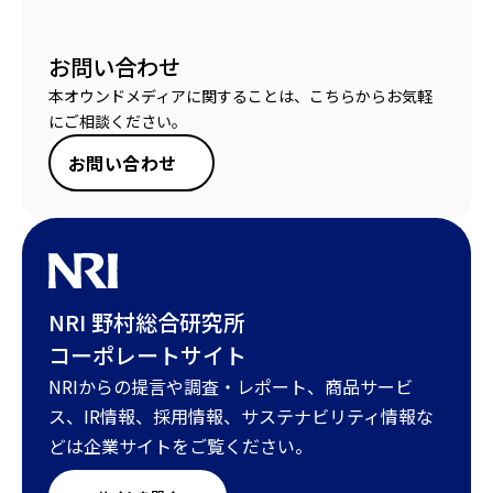
お問い合わせ
本オウンドメディアに関することは、こちらからお気軽
にご相談ください。
お問い合わせ
NRI 野村総合研究所
コーポレートサイト
NRIからの提言や調査・レポート、商品サービ
ス、IR情報、採用情報、サステナビリティ情報な
どは企業サイトをご覧ください。