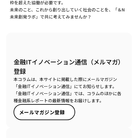
枠を超えた協働が必要です。
未来のこと、これから創り出していく社会のことを、「＆N
未来創発ラボ」で共に考えてみませんか？
金融ITイノベーション通信（メルマガ）
登録
本コラムは、本サイトに掲載した際にメールマガジン
「金融ITイノベーション通信」にてお知らせします。
「金融ITイノベーション通信」では、コラムのほかに各
種金融系レポートの最新情報をお届けします。
メールマガジン登録