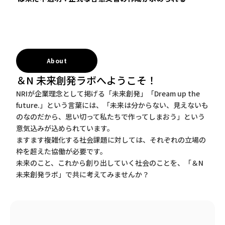
About
＆N 未来創発ラボへようこそ！
NRIが企業理念として掲げる「未来創発」「Dream up the
future.」という言葉には、「未来は分からない、見えないも
のなのだから、思い切って私たちで作ってしまおう」という
意気込みが込められています。
ますます複雑化する社会課題に対しては、それぞれの立場の
枠を超えた協働が必要です。
未来のこと、これから創り出していく社会のことを、「＆N
未来創発ラボ」で共に考えてみませんか？