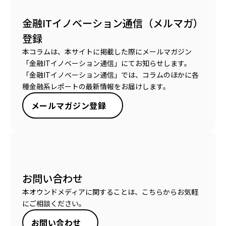
金融ITイノベーション通信（メルマガ）
登録
本コラムは、本サイトに掲載した際にメールマガジン
「金融ITイノベーション通信」にてお知らせします。
「金融ITイノベーション通信」では、コラムのほかに各
種金融系レポートの最新情報をお届けします。
メールマガジン登録
お問い合わせ
本オウンドメディアに関することは、こちらからお気軽
にご相談ください。
お問い合わせ