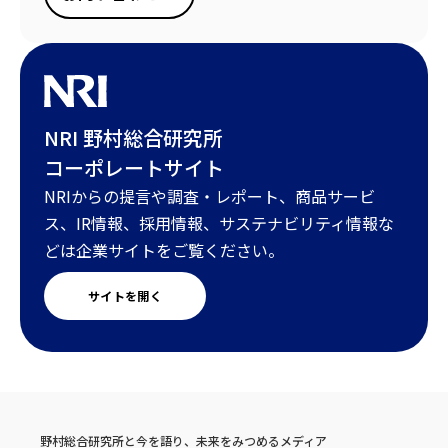
NRI 野村総合研究所
コーポレートサイト
NRIからの提言や調査・レポート、商品サービ
ス、IR情報、採用情報、サステナビリティ情報な
どは企業サイトをご覧ください。
サイトを開く
野村総合研究所と今を語り、未来をみつめるメディア