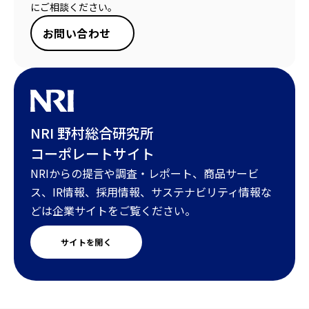
にご相談ください。
お問い合わせ
NRI 野村総合研究所
コーポレートサイト
NRIからの提言や調査・レポート、商品サービ
ス、IR情報、採用情報、サステナビリティ情報な
どは企業サイトをご覧ください。
サイトを開く