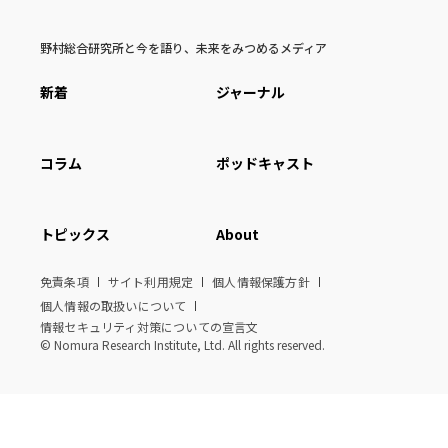
野村総合研究所と今を語り、未来をみつめるメディア
新着
ジャーナル
コラム
ポッドキャスト
トピックス
About
免責条項
サイト利用規定
個人情報保護方針
個人情報の取扱いについて
情報セキュリティ対策についての宣言文
© Nomura Research Institute, Ltd. All rights reserved.