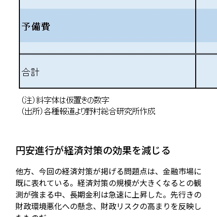
円安進行が経済対策の効果を減じる
他方、今回の経済対策が掲げる問題点は、金融市場に
既に表れている。経済対策の規模が大きくなるとの観
測が強まる中、長期金利は急速に上昇した。先行きの
財政環境悪化への懸念、財政リスクの高まりを反映し