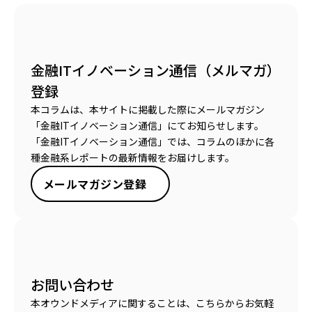
金融ITイノベーション通信（メルマガ）
登録
本コラムは、本サイトに掲載した際にメールマガジン
「金融ITイノベーション通信」にてお知らせします。
「金融ITイノベーション通信」では、コラムのほかに各
種金融系レポートの最新情報をお届けします。
メールマガジン登録
お問い合わせ
本オウンドメディアに関することは、こちらからお気軽